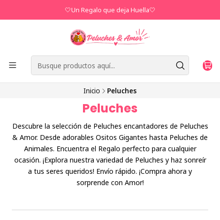
🤍Un Regalo que deja Huella🤍
Inicio
Peluches
Peluches
Descubre la selección de Peluches encantadores de Peluches
& Amor. Desde adorables Ositos Gigantes hasta Peluches de
Animales. Encuentra el Regalo perfecto para cualquier
ocasión. ¡Explora nuestra variedad de Peluches y haz sonreír
a tus seres queridos! Envío rápido. ¡Compra ahora y
sorprende con Amor!