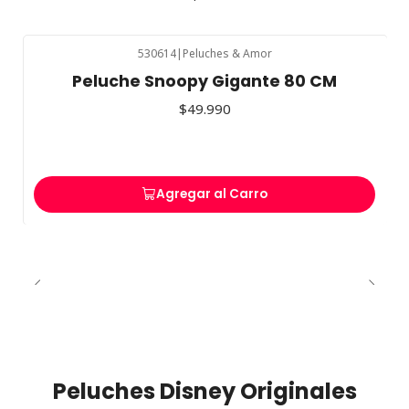
530614
|
Peluches & Amor
Peluche Snoopy Gigante 80 CM
$49.990
Agregar al Carro
Peluches Disney Originales