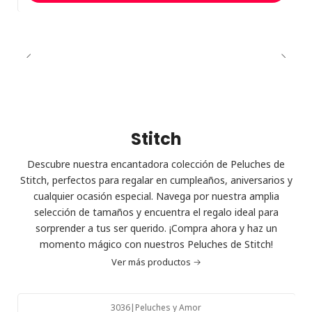
Stitch
Descubre nuestra encantadora colección de Peluches de
Stitch, perfectos para regalar en cumpleaños, aniversarios y
cualquier ocasión especial. Navega por nuestra amplia
selección de tamaños y encuentra el regalo ideal para
sorprender a tus ser querido. ¡Compra ahora y haz un
momento mágico con nuestros Peluches de Stitch!
Ver más productos
3036
|
Peluches y Amor