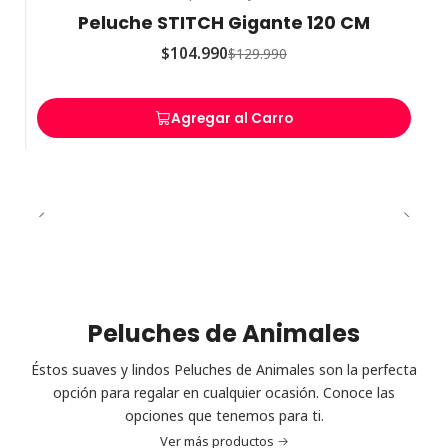
-19%
OFF
Peluche STITCH Gigante 120 CM
$104.990
$129.990
Agregar al Carro
Peluches de Animales
Éstos suaves y lindos Peluches de Animales son la perfecta
opción para regalar en cualquier ocasión. Conoce las
opciones que tenemos para ti.
Ver más productos