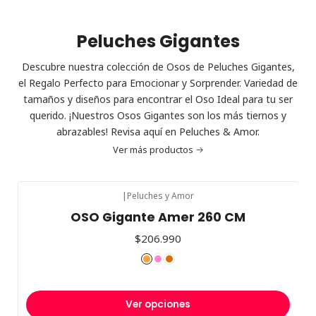
Peluches Gigantes
Descubre nuestra colección de Osos de Peluches Gigantes,
el Regalo Perfecto para Emocionar y Sorprender. Variedad de
tamaños y diseños para encontrar el Oso Ideal para tu ser
querido. ¡Nuestros Osos Gigantes son los más tiernos y
abrazables! Revisa aquí en Peluches & Amor.
Ver más productos
|
Peluches y Amor
OSO Gigante Amer 260 CM
$206.990
Ver opciones