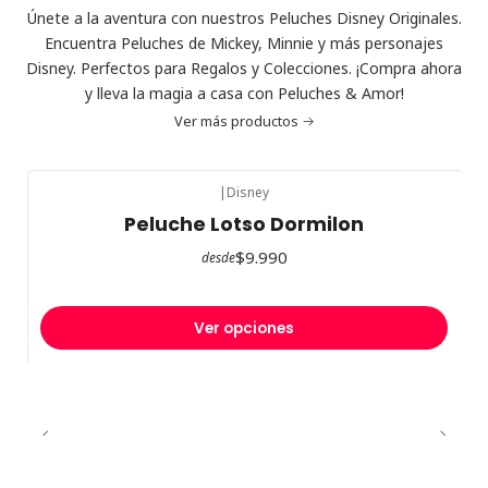
Únete a la aventura con nuestros Peluches Disney Originales.
Encuentra Peluches de Mickey, Minnie y más personajes
Disney. Perfectos para Regalos y Colecciones. ¡Compra ahora
y lleva la magia a casa con Peluches & Amor!
Ver más productos
|
Disney
Peluche Lotso Dormilon
$9.990
desde
Ver opciones