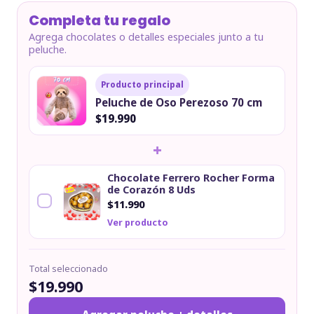
Completa tu regalo
Agrega chocolates o detalles especiales junto a tu
peluche.
Producto principal
Peluche de Oso Perezoso 70 cm
$19.990
+
Chocolate Ferrero Rocher Forma
de Corazón 8 Uds
$11.990
Ver producto
Total seleccionado
$19.990