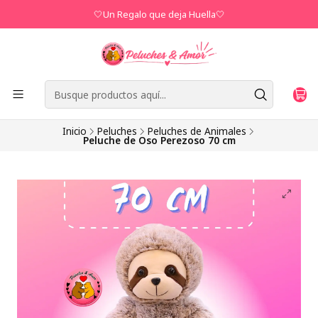
🤍Un Regalo que deja Huella🤍
Inicio
Peluches
Peluches de Animales
Peluche de Oso Perezoso 70 cm