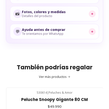
Fotos, colores y medidas
📸
+
Detalles del producto
Ayuda antes de comprar
💬
+
Te orientamos por WhatsApp
También podrías regalar
Ver más productos
530614
|
Peluches & Amor
Peluche Snoopy Gigante 80 CM
$49.990