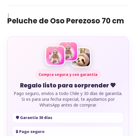
|
Peluche de Oso Perezoso 70 cm
Compra segura y con garantía
Regalo listo para sorprender 💖
Pago seguro, envíos a todo Chile y 30 días de garantía.
Si es para una fecha especial, te ayudamos por
WhatsApp antes de comprar.
🛡️ Garantía 30 días
🔒 Pago seguro