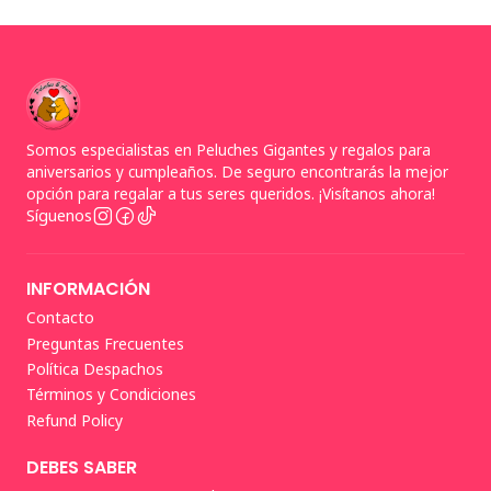
Somos especialistas en Peluches Gigantes y regalos para
aniversarios y cumpleaños. De seguro encontrarás la mejor
opción para regalar a tus seres queridos. ¡Visítanos ahora!
Síguenos
INFORMACIÓN
Contacto
Preguntas Frecuentes
Política Despachos
Términos y Condiciones
Refund Policy
DEBES SABER