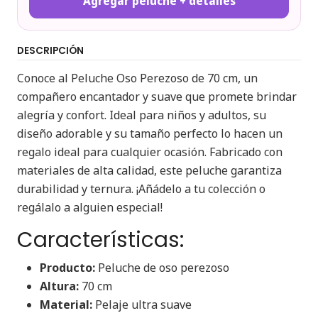
Agregar peluche + detalles
DESCRIPCIÓN
Conoce al Peluche Oso Perezoso de 70 cm, un
compañero encantador y suave que promete brindar
alegría y confort. Ideal para niños y adultos, su
diseño adorable y su tamaño perfecto lo hacen un
regalo ideal para cualquier ocasión. Fabricado con
materiales de alta calidad, este peluche garantiza
durabilidad y ternura. ¡Añádelo a tu colección o
regálalo a alguien especial!
Características:
Producto:
Peluche de oso perezoso
Altura:
70 cm
Material:
Pelaje ultra suave