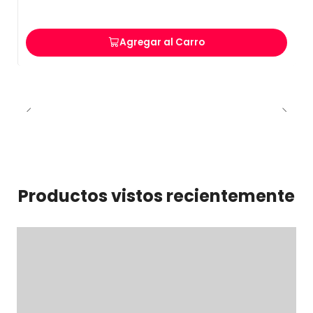
Agregar al Carro
Productos vistos recientemente