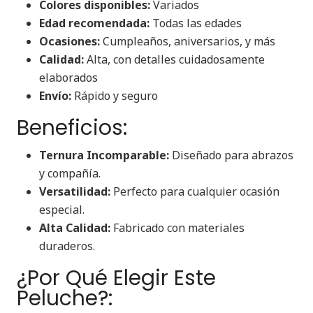
Colores disponibles:
Variados
Edad recomendada:
Todas las edades
Ocasiones:
Cumpleaños, aniversarios, y más
Calidad:
Alta, con detalles cuidadosamente
elaborados
Envío:
Rápido y seguro
Beneficios:
Ternura Incomparable:
Diseñado para abrazos
y compañía.
Versatilidad:
Perfecto para cualquier ocasión
especial.
Alta Calidad:
Fabricado con materiales
duraderos.
¿Por Qué Elegir Este
Peluche?: