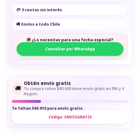
💳 3 cuotas sin interés
🚚 Envíos a todo Chile
🎁 ¿Lo necesitas para una fecha especial?
Consultar por WhatsApp
Obtén envío gratis
🚚
Tu compra sobre $80.000 tiene envío gratis en RM y V
Región.
Te faltan $60.010 para envío gratis.
Código:
ENVIOGRATIS