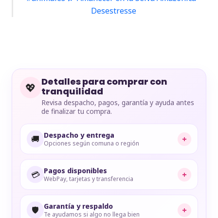
Desestresse
Detalles para comprar con
💖
tranquilidad
Revisa despacho, pagos, garantía y ayuda antes
de finalizar tu compra.
Despacho y entrega
🚚
+
Opciones según comuna o región
Pagos disponibles
💳
+
WebPay, tarjetas y transferencia
Garantía y respaldo
🛡️
+
Te ayudamos si algo no llega bien