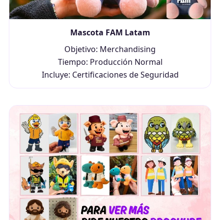
Mascota FAM Latam
Objetivo: Merchandising
Tiempo: Producción Normal
Incluye: Certificaciones de Seguridad