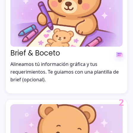
Brief & Boceto
Alineamos tú información gráfica y tus
requerimientos. Te guiamos con una plantilla de
brief (opcional).
2