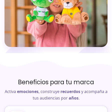
Beneficios para tu marca
Activa
emociones
, construye
recuerdos
y acompaña a
tus audiencias por
años
.