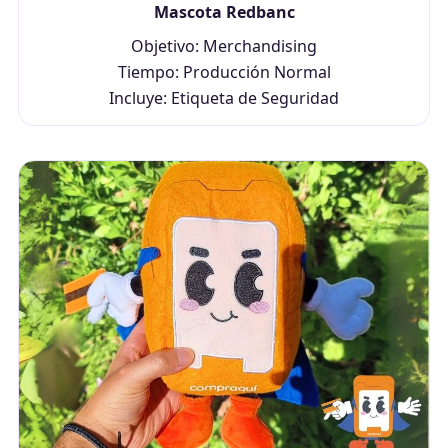
Mascota Redbanc
Objetivo: Merchandising
Tiempo: Producción Normal
Incluye: Etiqueta de Seguridad