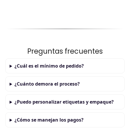
Preguntas frecuentes
¿Cuál es el mínimo de pedido?
¿Cuánto demora el proceso?
¿Puedo personalizar etiquetas y empaque?
¿Cómo se manejan los pagos?