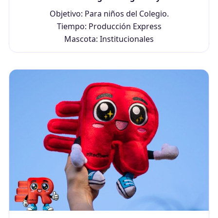
Objetivo: Para niños del Colegio.
Tiempo: Producción Express
Mascota: Institucionales