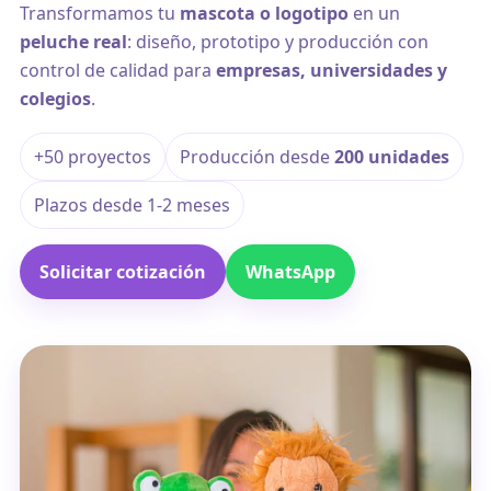
Transformamos tu
mascota o logotipo
en un
peluche real
: diseño, prototipo y producción con
control de calidad para
empresas, universidades y
colegios
.
+50 proyectos
Producción desde
200 unidades
Plazos desde 1-2 meses
Solicitar cotización
WhatsApp