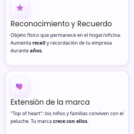
Reconocimiento y Recuerdo
Objeto físico que permanece en el hogar/oficina.
Aumenta
recall
y recordación de tu empresa
durante
años
.
Extensión de la marca
"Top of heart": los niños y familias conviven con el
peluche. Tu marca
crece con ellos
.