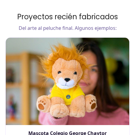
Proyectos recién fabricados
Del arte al peluche final. Algunos ejemplos:
Mascota Colegio George Chaytor