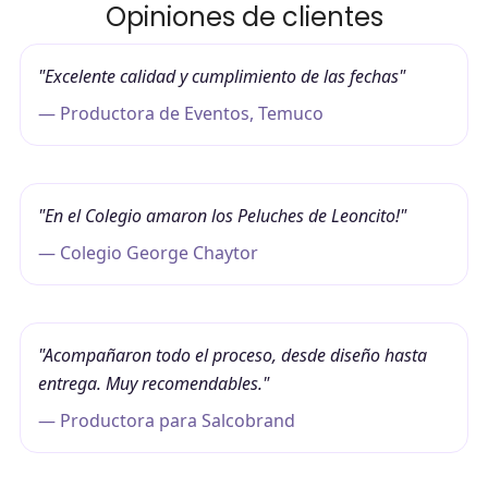
Opiniones de clientes
"Excelente calidad y cumplimiento de las fechas"
— Productora de Eventos, Temuco
"En el Colegio amaron los Peluches de Leoncito!"
— Colegio George Chaytor
"Acompañaron todo el proceso, desde diseño hasta
entrega. Muy recomendables."
— Productora para Salcobrand