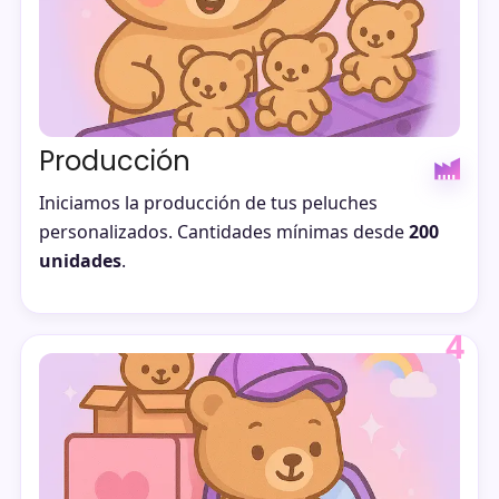
Producción
Iniciamos la producción de tus peluches
personalizados. Cantidades mínimas desde
200
unidades
.
4