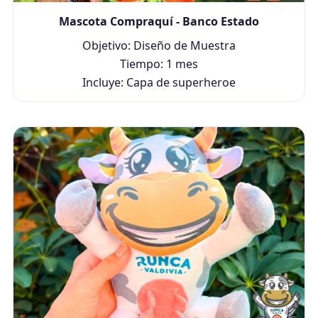
Mascota Compraquí - Banco Estado
Objetivo: Diseño de Muestra
Tiempo: 1 mes
Incluye: Capa de superheroe