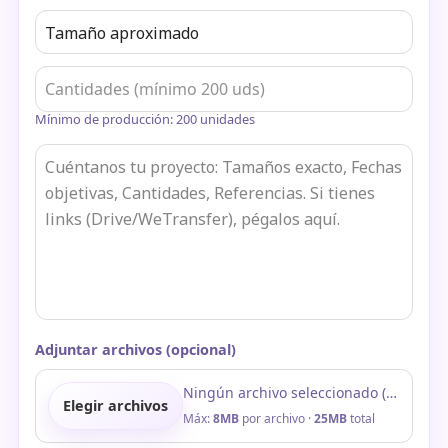
Mínimo de producción: 200 unidades
Adjuntar archivos (opcional)
Ningún archivo seleccionado (máx 5)
Elegir archivos
Máx:
8MB
por archivo ·
25MB
total