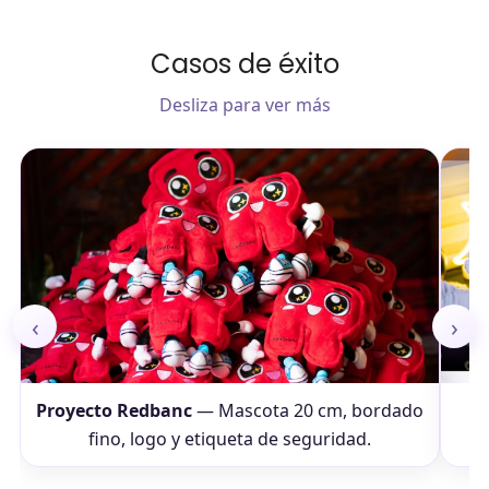
Casos de éxito
Desliza para ver más
‹
›
Proyecto Redbanc
— Mascota 20 cm, bordado
fino, logo y etiqueta de seguridad.