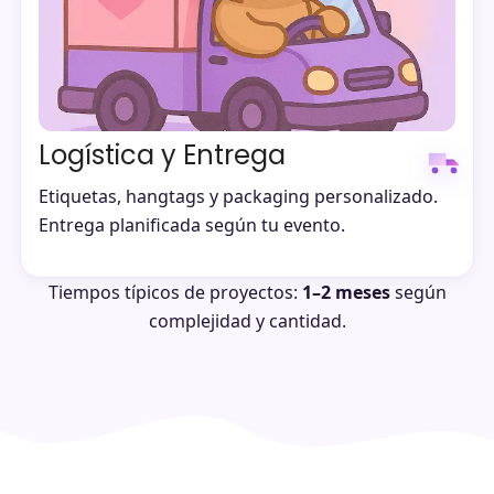
Logística y Entrega
Etiquetas, hangtags y packaging personalizado.
Entrega planificada según tu evento.
Tiempos típicos de proyectos:
1–2 meses
según
complejidad y cantidad.