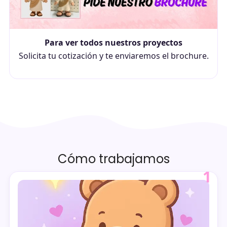
Para ver todos nuestros proyectos
Solicita tu cotización y te enviaremos el brochure.
Cómo trabajamos
1