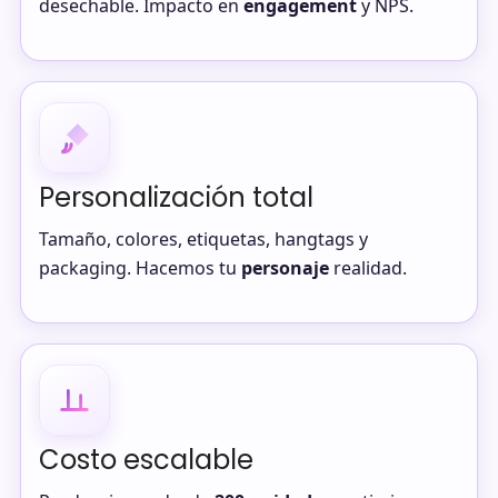
desechable. Impacto en
engagement
y NPS.
Personalización total
Tamaño, colores, etiquetas, hangtags y
packaging. Hacemos tu
personaje
realidad.
Costo escalable