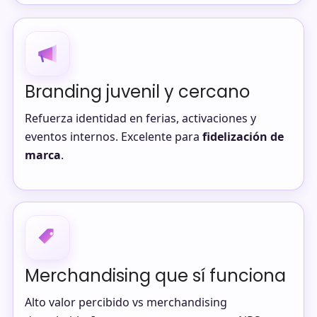
Branding juvenil y cercano
Refuerza identidad en ferias, activaciones y
eventos internos. Excelente para
fidelización de
marca
.
Merchandising que sí funciona
Alto valor percibido vs merchandising