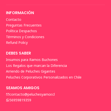
INFORMACIÓN
Contacto
Preguntas Frecuentes
Política Despachos
Términos y Condiciones
Refund Policy
DEBES SABER
Insumos para Ramos Buchones
Los Regalos que marcan la Diferencia
Arriendo de Peluches Gigantes
Peluches Corporativos Personalizados en Chile
SEAMOS AMIGOS
contacto@peluchesyamor.cl
56959819359