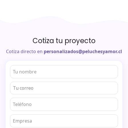
Cotiza tu proyecto
Cotiza directo en
personalizados@peluchesyamor.cl