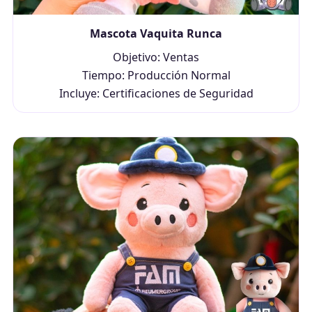
Mascota Vaquita Runca
Objetivo: Ventas
Tiempo: Producción Normal
Incluye: Certificaciones de Seguridad