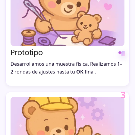
Prototipo
Desarrollamos una muestra física. Realizamos 1–
2 rondas de ajustes hasta tu
OK
final.
3