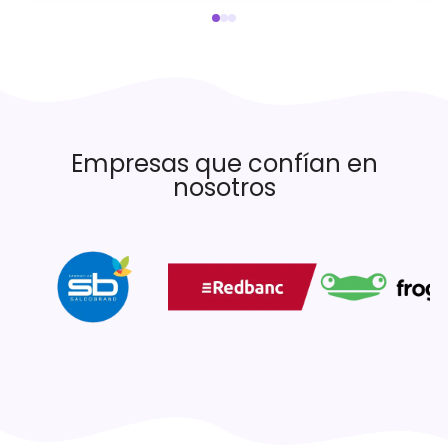
Empresas que confían en
nosotros