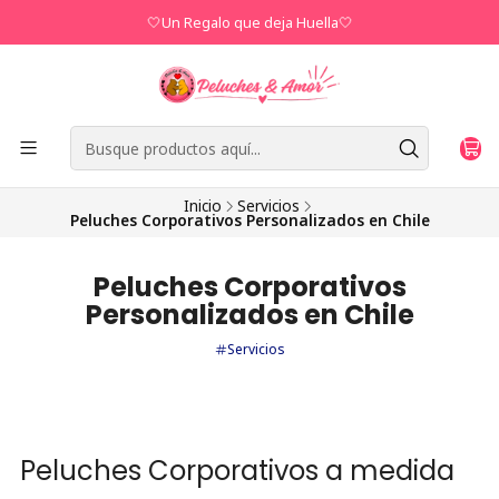
🤍Un Regalo que deja Huella🤍
Inicio
Servicios
Peluches Corporativos Personalizados en Chile
Peluches Corporativos
Personalizados en Chile
Servicios
Peluches Corporativos a medida