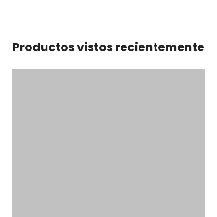
Productos vistos recientemente