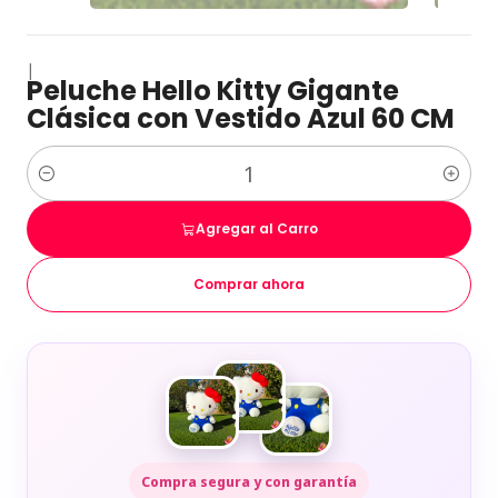
|
Peluche Hello Kitty Gigante
Clásica con Vestido Azul 60 CM
Cantidad
Agregar al Carro
Comprar ahora
Compra segura y con garantía