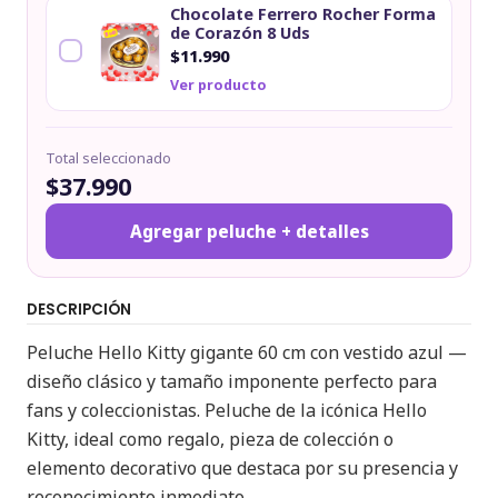
Chocolate Ferrero Rocher Forma
de Corazón 8 Uds
$11.990
Ver producto
Total seleccionado
$37.990
Agregar peluche + detalles
DESCRIPCIÓN
Peluche Hello Kitty gigante 60 cm con vestido azul —
diseño clásico y tamaño imponente perfecto para
fans y coleccionistas. Peluche de la icónica Hello
Kitty, ideal como regalo, pieza de colección o
elemento decorativo que destaca por su presencia y
reconocimiento inmediato.