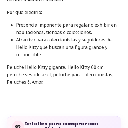
Por qué elegirlo:
Presencia imponente para regalar o exhibir en
habitaciones, tiendas o colecciones.
Atractivo para coleccionistas y seguidores de
Hello Kitty que buscan una figura grande y
reconocible.
Peluche Hello Kitty gigante, Hello Kitty 60 cm,
peluche vestido azul, peluche para coleccionistas,
Peluches & Amor.
Detalles para comprar con
💖