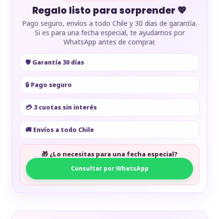
Regalo listo para sorprender 💖
Pago seguro, envíos a todo Chile y 30 días de garantía.
Si es para una fecha especial, te ayudamos por
WhatsApp antes de comprar.
🛡️ Garantía 30 días
🔒 Pago seguro
💳 3 cuotas sin interés
🚚 Envíos a todo Chile
🎁 ¿Lo necesitas para una fecha especial?
Consultar por WhatsApp