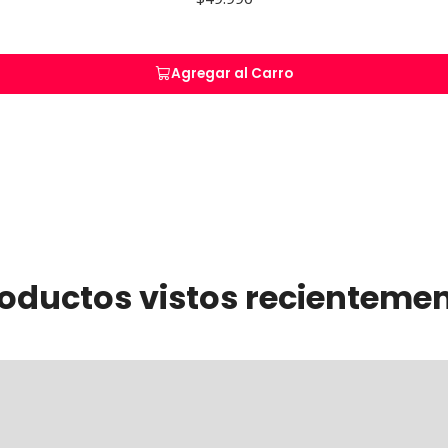
Agregar al Carro
oductos vistos recienteme