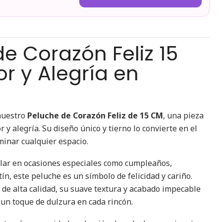
e Corazón Feliz 15
r y Alegría en
nuestro
Peluche de Corazón Feliz de 15 CM
, una pieza
 y alegría. Su diseño único y tierno lo convierte en el
minar cualquier espacio.
alar en ocasiones especiales como cumpleaños,
ín, este peluche es un símbolo de felicidad y cariño.
 de alta calidad, su suave textura y acabado impecable
 un toque de dulzura en cada rincón.