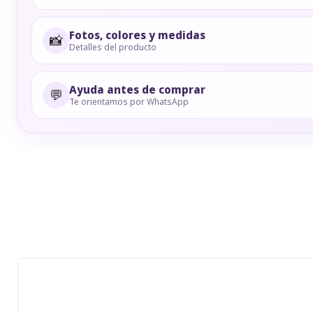
Fotos, colores y medidas
📸
Detalles del producto
Ayuda antes de comprar
💬
Te orientamos por WhatsApp