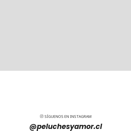
SÍGUENOS EN INSTAGRAM
@peluchesyamor.cl