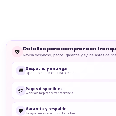
Detalles para comprar con tranqu
💖
Revisa despacho, pagos, garantía y ayuda antes de fina
Despacho y entrega
🚚
Opciones según comuna o región
Pagos disponibles
💳
WebPay, tarjetas y transferencia
Garantía y respaldo
🛡️
Te ayudamos si algo no llega bien