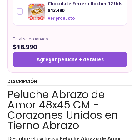
Chocolate Ferrero Rocher 12 Uds
$13.490
Ver producto
Total seleccionado
$18.990
Agregar peluche + detalles
DESCRIPCIÓN
Peluche Abrazo de
Amor 48x45 CM -
Corazones Unidos en
Tierno Abrazo
Descubre el exclusivo
Peluche Abrazo de Amor