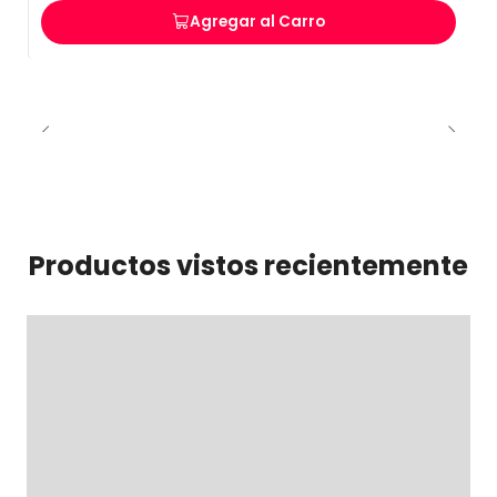
Agregar al Carro
Productos vistos recientemente