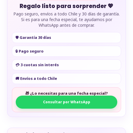
Regalo listo para sorprender 💖
Pago seguro, envíos a todo Chile y 30 días de garantía.
Si es para una fecha especial, te ayudamos por
WhatsApp antes de comprar.
🛡️ Garantía 30 días
🔒 Pago seguro
💳 3 cuotas sin interés
🚚 Envíos a todo Chile
🎁 ¿Lo necesitas para una fecha especial?
Consultar por WhatsApp