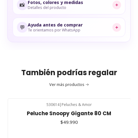
Fotos, colores y medidas
📸
+
Detalles del producto
Ayuda antes de comprar
💬
+
Te orientamos por WhatsApp
También podrías regalar
Ver más productos
530614
|
Peluches & Amor
Peluche Snoopy Gigante 80 CM
$49.990