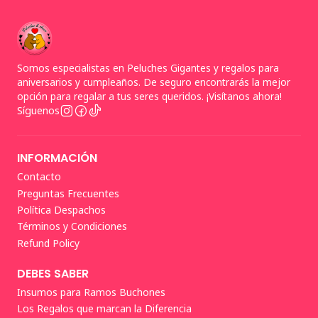
Somos especialistas en Peluches Gigantes y regalos para
aniversarios y cumpleaños. De seguro encontrarás la mejor
opción para regalar a tus seres queridos. ¡Visítanos ahora!
Síguenos
INFORMACIÓN
Contacto
Preguntas Frecuentes
Política Despachos
Términos y Condiciones
Refund Policy
DEBES SABER
Insumos para Ramos Buchones
Los Regalos que marcan la Diferencia