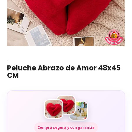
|
Peluche Abrazo de Amor 48x45
CM
Compra segura y con garantía