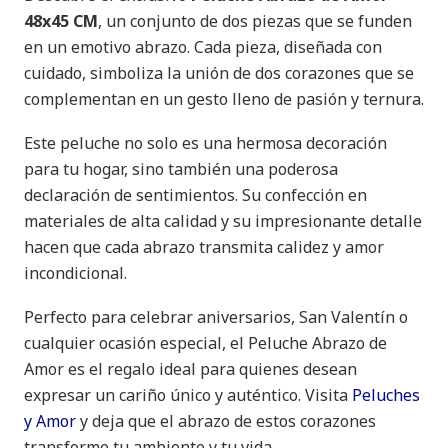
48x45 CM
, un conjunto de dos piezas que se funden
en un emotivo abrazo. Cada pieza, diseñada con
cuidado, simboliza la unión de dos corazones que se
complementan en un gesto lleno de pasión y ternura.
Este peluche no solo es una hermosa decoración
para tu hogar, sino también una poderosa
declaración de sentimientos. Su confección en
materiales de alta calidad y su impresionante detalle
hacen que cada abrazo transmita calidez y amor
incondicional.
Perfecto para celebrar aniversarios, San Valentín o
cualquier ocasión especial, el Peluche Abrazo de
Amor es el regalo ideal para quienes desean
expresar un cariño único y auténtico. Visita
Peluches
y Amor
y deja que el abrazo de estos corazones
transforme tu ambiente y tu vida.