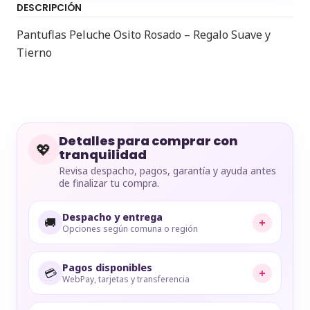
DESCRIPCIÓN
Pantuflas Peluche Osito Rosado – Regalo Suave y
Tierno
Detalles para comprar con
💖
tranquilidad
Revisa despacho, pagos, garantía y ayuda antes
de finalizar tu compra.
Despacho y entrega
🚚
+
Opciones según comuna o región
Pagos disponibles
💳
+
WebPay, tarjetas y transferencia