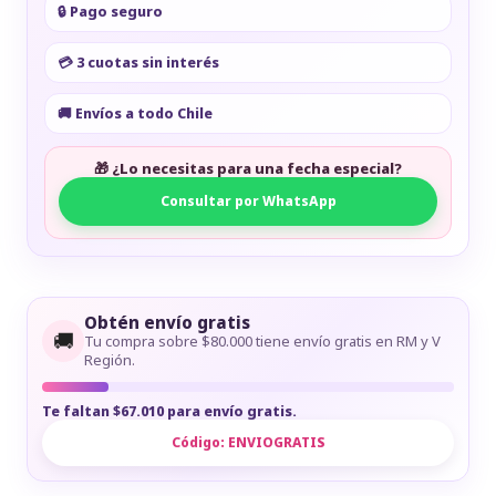
🔒 Pago seguro
💳 3 cuotas sin interés
🚚 Envíos a todo Chile
🎁 ¿Lo necesitas para una fecha especial?
Consultar por WhatsApp
Obtén envío gratis
🚚
Tu compra sobre $80.000 tiene envío gratis en RM y V
Región.
Te faltan $67.010 para envío gratis.
Código:
ENVIOGRATIS