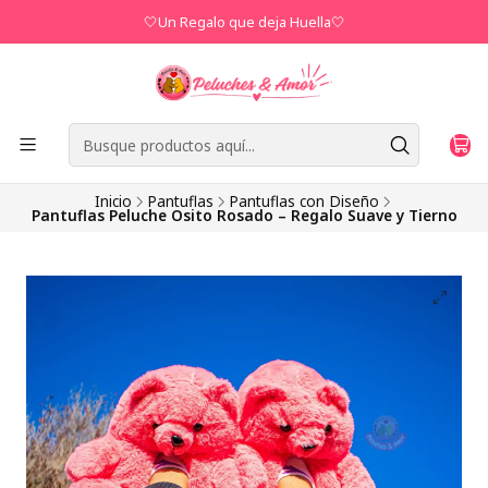
🤍Un Regalo que deja Huella🤍
Inicio
Pantuflas
Pantuflas con Diseño
Pantuflas Peluche Osito Rosado – Regalo Suave y Tierno