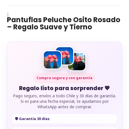
|
Pantuflas Peluche Osito Rosado
– Regalo Suave y Tierno
Compra segura y con garantía
Regalo listo para sorprender 💖
Pago seguro, envíos a todo Chile y 30 días de garantía.
Si es para una fecha especial, te ayudamos por
WhatsApp antes de comprar.
🛡️ Garantía 30 días