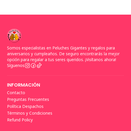
Somos especialistas en Peluches Gigantes y regalos para
aniversarios y cumpleaños. De seguro encontrarás la mejor
opción para regalar a tus seres queridos. ¡Visítanos ahora!
Síguenos
INFORMACIÓN
Contacto
Preguntas Frecuentes
Política Despachos
Términos y Condiciones
Refund Policy