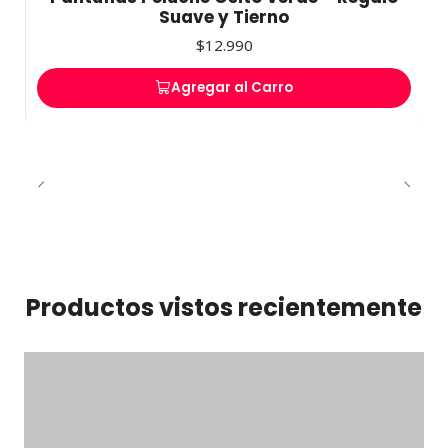
Suave y Tierno
$12.990
Agregar al Carro
Productos vistos recientemente