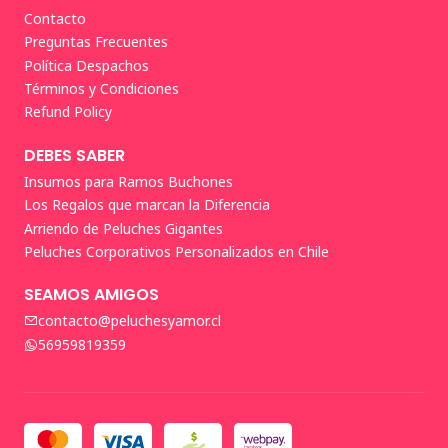
Contacto
Preguntas Frecuentes
Política Despachos
Términos y Condiciones
Refund Policy
DEBES SABER
Insumos para Ramos Buchones
Los Regalos que marcan la Diferencia
Arriendo de Peluches Gigantes
Peluches Corporativos Personalizados en Chile
SEAMOS AMIGOS
contacto@peluchesyamor.cl
56959819359