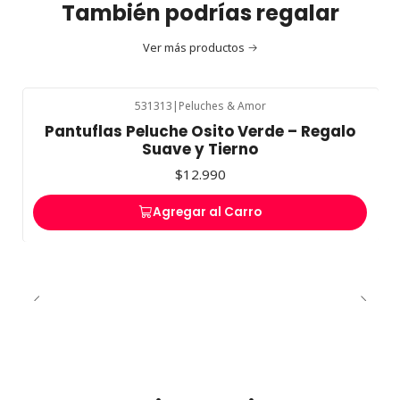
También podrías regalar
Ver más productos
531313
|
Peluches & Amor
Pantuflas Peluche Osito Verde – Regalo
Suave y Tierno
$12.990
Agregar al Carro