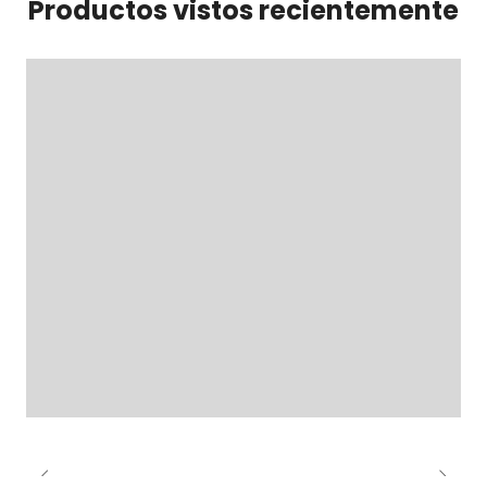
Productos vistos recientemente