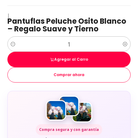
|
Pantuflas Peluche Osito Blanco
– Regalo Suave y Tierno
Cantidad
Agregar al Carro
Comprar ahora
Compra segura y con garantía