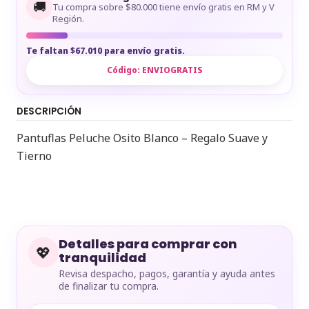
🚚
Tu compra sobre $80.000 tiene envío gratis en RM y V
Región.
Te faltan $67.010 para envío gratis.
Código:
ENVIOGRATIS
DESCRIPCIÓN
Pantuflas Peluche Osito Blanco – Regalo Suave y
Tierno
Detalles para comprar con
💖
tranquilidad
Revisa despacho, pagos, garantía y ayuda antes
de finalizar tu compra.