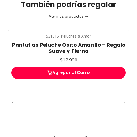
También podrías regalar
Ver más productos
531315
|
Peluches & Amor
Pantuflas Peluche Osito Amarillo – Regalo
Suave y Tierno
$12.990
Agregar al Carro