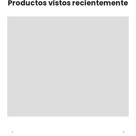
Productos vistos recientemente