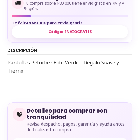
🚚
Tu compra sobre $80.000 tiene envío gratis en RM y V
Región.
Te faltan $67.010 para envío gratis.
Código:
ENVIOGRATIS
DESCRIPCIÓN
Pantuflas Peluche Osito Verde – Regalo Suave y
Tierno
Detalles para comprar con
💖
tranquilidad
Revisa despacho, pagos, garantía y ayuda antes
de finalizar tu compra.