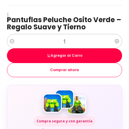
|
Pantuflas Peluche Osito Verde –
Regalo Suave y Tierno
Cantidad
Agregar al Carro
Comprar ahora
Compra segura y con garantía