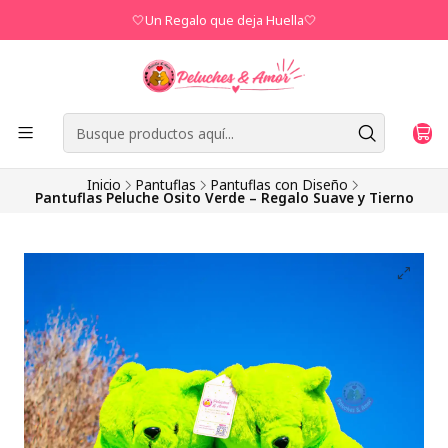
🤍Un Regalo que deja Huella🤍
Inicio
Pantuflas
Pantuflas con Diseño
Pantuflas Peluche Osito Verde – Regalo Suave y Tierno