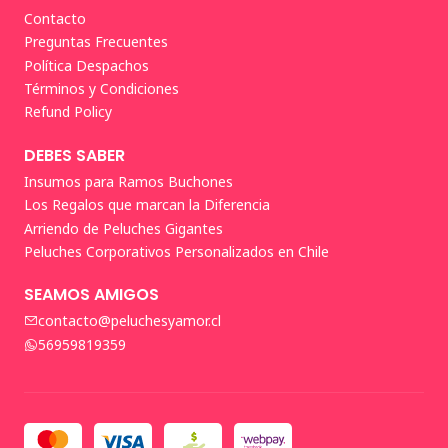
Contacto
Preguntas Frecuentes
Política Despachos
Términos y Condiciones
Refund Policy
DEBES SABER
Insumos para Ramos Buchones
Los Regalos que marcan la Diferencia
Arriendo de Peluches Gigantes
Peluches Corporativos Personalizados en Chile
SEAMOS AMIGOS
contacto@peluchesyamor.cl
56959819359