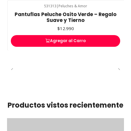
531313
|
Peluches & Amor
Pantuflas Peluche Osito Verde – Regalo
Suave y Tierno
$12.990
Agregar al Carro
Productos vistos recientemente