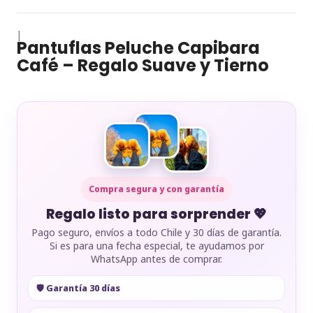
|
Pantuflas Peluche Capibara
Café – Regalo Suave y Tierno
Compra segura y con garantía
Regalo listo para sorprender 💖
Pago seguro, envíos a todo Chile y 30 días de garantía.
Si es para una fecha especial, te ayudamos por
WhatsApp antes de comprar.
🛡️ Garantía 30 días