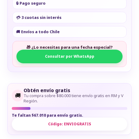
🔒 Pago seguro
💳 3 cuotas sin interés
🚚 Envíos a todo Chile
🎁 ¿Lo necesitas para una fecha especial?
Consultar por WhatsApp
Obtén envío gratis
🚚
Tu compra sobre $80.000 tiene envío gratis en RM y V
Región.
Te faltan $67.010 para envío gratis.
Código:
ENVIOGRATIS