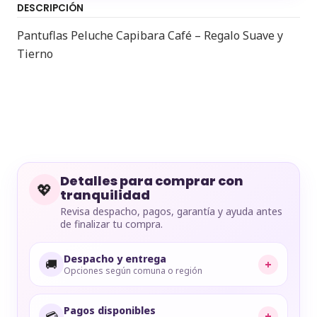
DESCRIPCIÓN
Pantuflas Peluche Capibara Café – Regalo Suave y
Tierno
Detalles para comprar con
💖
tranquilidad
Revisa despacho, pagos, garantía y ayuda antes
de finalizar tu compra.
Despacho y entrega
🚚
+
Opciones según comuna o región
Pagos disponibles
💳
+