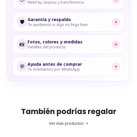
WebPay, tarjetas y transferencia
Garantía y respaldo
🛡️
+
Te ayudamos si algo no llega bien
Fotos, colores y medidas
📸
+
Detalles del producto
Ayuda antes de comprar
💬
+
Te orientamos por WhatsApp
También podrías regalar
Ver más productos