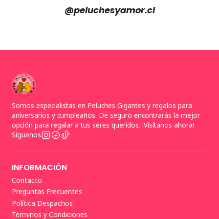
@peluchesyamor.cl
Somos especialistas en Peluches Gigantes y regalos para
aniversarios y cumpleaños. De seguro encontrarás la mejor
opción para regalar a tus seres queridos. ¡Visítanos ahora!
Síguenos
INFORMACIÓN
Contacto
Preguntas Frecuentes
Política Despachos
Términos y Condiciones