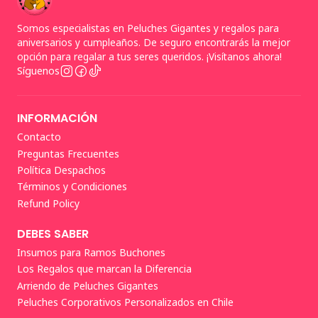
Somos especialistas en Peluches Gigantes y regalos para
aniversarios y cumpleaños. De seguro encontrarás la mejor
opción para regalar a tus seres queridos. ¡Visítanos ahora!
Síguenos
INFORMACIÓN
Contacto
Preguntas Frecuentes
Política Despachos
Términos y Condiciones
Refund Policy
DEBES SABER
Insumos para Ramos Buchones
Los Regalos que marcan la Diferencia
Arriendo de Peluches Gigantes
Peluches Corporativos Personalizados en Chile