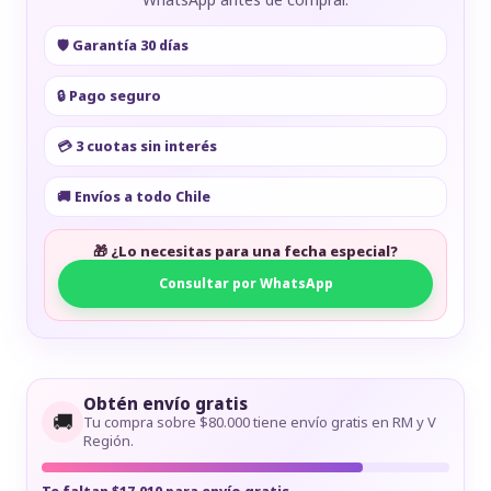
🛡️ Garantía 30 días
🔒 Pago seguro
💳 3 cuotas sin interés
🚚 Envíos a todo Chile
🎁 ¿Lo necesitas para una fecha especial?
Consultar por WhatsApp
Obtén envío gratis
🚚
Tu compra sobre $80.000 tiene envío gratis en RM y V
Región.