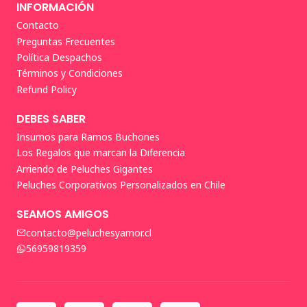
INFORMACIÓN
Contacto
Preguntas Frecuentes
Política Despachos
Términos y Condiciones
Refund Policy
DEBES SABER
Insumos para Ramos Buchones
Los Regalos que marcan la Diferencia
Arriendo de Peluches Gigantes
Peluches Corporativos Personalizados en Chile
SEAMOS AMIGOS
contacto@peluchesyamor.cl
56959819359