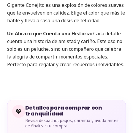
Gigante Conejito es una explosión de colores suaves
que te envuelven en calidez. Elige el color que más te
hable y lleva a casa una dosis de felicidad.
Un Abrazo que Cuenta una Historia:
Cada detalle
cuenta una historia de amistad y cariño. Este oso no
solo es un peluche, sino un compañero que celebra
la alegría de compartir momentos especiales.
Perfecto para regalar y crear recuerdos inolvidables.
Detalles para comprar con
💖
tranquilidad
Revisa despacho, pagos, garantía y ayuda antes
de finalizar tu compra.