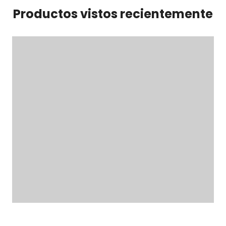
Productos vistos recientemente