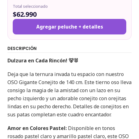
Total seleccionado
$62.990
Agregar peluche + detalles
DESCRIPCIÓN
Dulzura en Cada Rincón! 🐻🐰
Deja que la ternura invada tu espacio con nuestro
OSO Gigante Conejito de 140 cm. Este tierno oso lleva
consigo la magia de la amistad con un lazo en su
pecho izquierdo y un adorable conejito con orejitas
lindas en su pecho derecho. Detalles de conejitos en
sus patas completan este cuadro encantador.
Amor en Colores Pastel:
Disponible en tonos
rosado pastel claro y amarillo pastel claro, este OSO