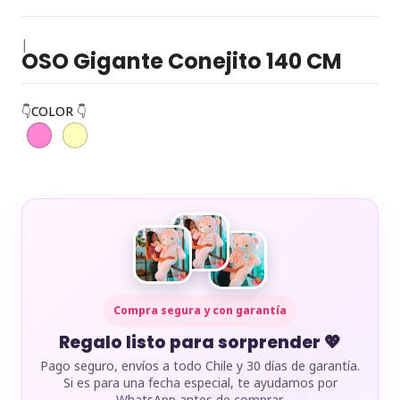
|
OSO Gigante Conejito 140 CM
👇COLOR 👇
Compra segura y con garantía
Regalo listo para sorprender 💖
Pago seguro, envíos a todo Chile y 30 días de garantía.
Si es para una fecha especial, te ayudamos por
WhatsApp antes de comprar.