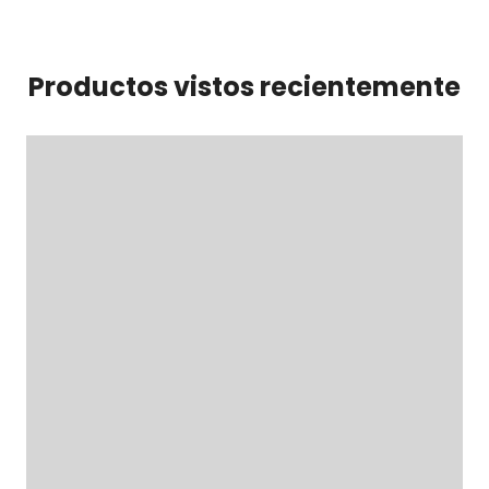
Productos vistos recientemente