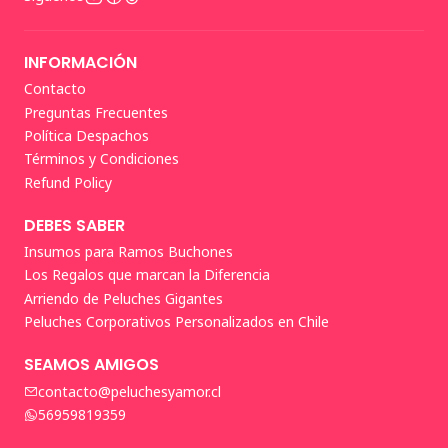
INFORMACIÓN
Contacto
Preguntas Frecuentes
Política Despachos
Términos y Condiciones
Refund Policy
DEBES SABER
Insumos para Ramos Buchones
Los Regalos que marcan la Diferencia
Arriendo de Peluches Gigantes
Peluches Corporativos Personalizados en Chile
SEAMOS AMIGOS
contacto@peluchesyamor.cl
56959819359