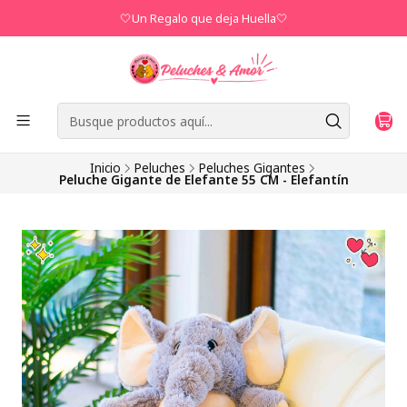
🤍Un Regalo que deja Huella🤍
Inicio
Peluches
Peluches Gigantes
Peluche Gigante de Elefante 55 CM - Elefantín