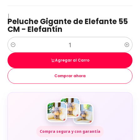
|
Peluche Gigante de Elefante 55
CM - Elefantín
Cantidad
Agregar al Carro
Comprar ahora
Compra segura y con garantía