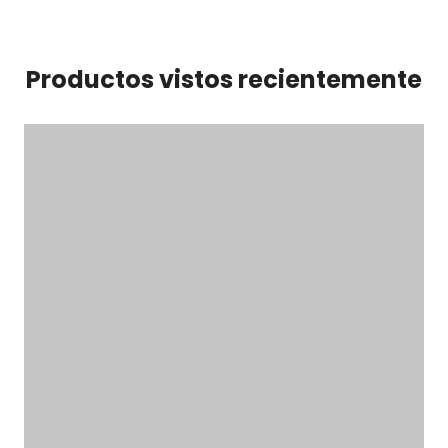
Productos vistos recientemente