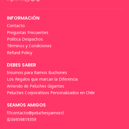
INFORMACIÓN
Contacto
Preguntas Frecuentes
Política Despachos
Términos y Condiciones
Refund Policy
DEBES SABER
Insumos para Ramos Buchones
Los Regalos que marcan la Diferencia
Arriendo de Peluches Gigantes
Peluches Corporativos Personalizados en Chile
SEAMOS AMIGOS
contacto@peluchesyamor.cl
56959819359