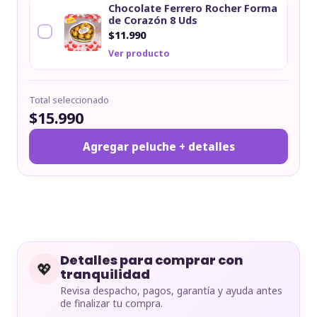
Chocolate Ferrero Rocher Forma
de Corazón 8 Uds
$11.990
Ver producto
Total seleccionado
$15.990
Agregar peluche + detalles
Detalles para comprar con
💖
tranquilidad
Revisa despacho, pagos, garantía y ayuda antes
de finalizar tu compra.