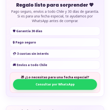
Regalo listo para sorprender 💖
Pago seguro, envíos a todo Chile y 30 días de garantía.
Si es para una fecha especial, te ayudamos por
WhatsApp antes de comprar.
🛡️ Garantía 30 días
🔒 Pago seguro
💳 3 cuotas sin interés
🚚 Envíos a todo Chile
🎁 ¿Lo necesitas para una fecha especial?
Consultar por WhatsApp