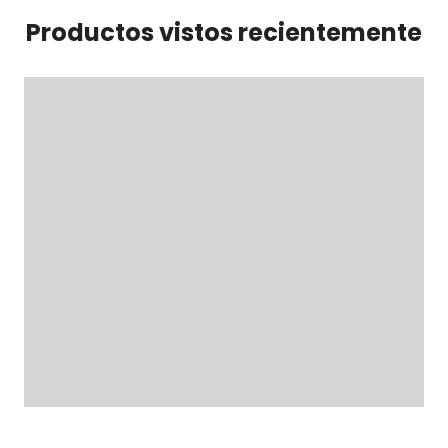
Productos vistos recientemente