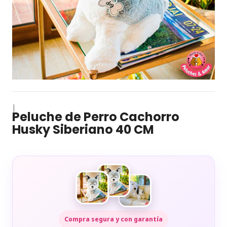
|
Peluche de Perro Cachorro
Husky Siberiano 40 CM
Compra segura y con garantía