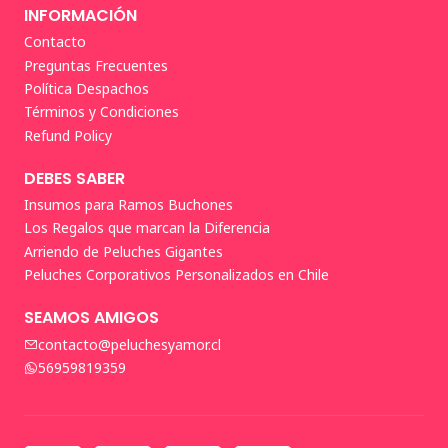
INFORMACIÓN
Contacto
Preguntas Frecuentes
Política Despachos
Términos y Condiciones
Refund Policy
DEBES SABER
Insumos para Ramos Buchones
Los Regalos que marcan la Diferencia
Arriendo de Peluches Gigantes
Peluches Corporativos Personalizados en Chile
SEAMOS AMIGOS
contacto@peluchesyamor.cl
56959819359