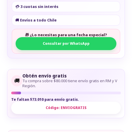
💳 3 cuotas sin interés
🚚 Envíos a todo Chile
🎁 ¿Lo necesitas para una fecha especial?
Consultar por WhatsApp
Obtén envío gratis
🚚
Tu compra sobre $80.000 tiene envío gratis en RM y V
Región.
Te faltan $73.010 para envío gratis.
Código:
ENVIOGRATIS