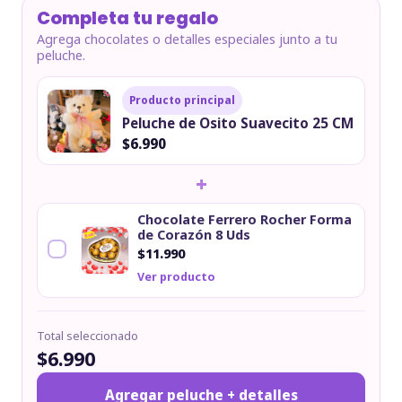
Completa tu regalo
Agrega chocolates o detalles especiales junto a tu
peluche.
Producto principal
Peluche de Osito Suavecito 25 CM
$6.990
+
Chocolate Ferrero Rocher Forma
de Corazón 8 Uds
$11.990
Ver producto
Total seleccionado
$6.990
Agregar peluche + detalles