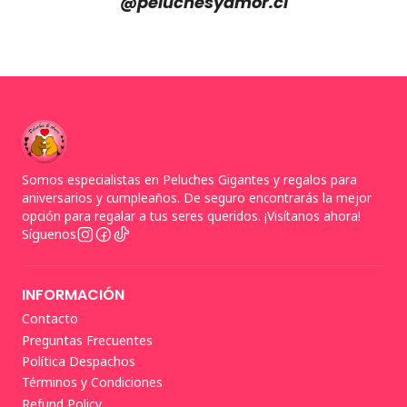
@peluchesyamor.cl
Somos especialistas en Peluches Gigantes y regalos para
aniversarios y cumpleaños. De seguro encontrarás la mejor
opción para regalar a tus seres queridos. ¡Visítanos ahora!
Síguenos
INFORMACIÓN
Contacto
Preguntas Frecuentes
Política Despachos
Términos y Condiciones
Refund Policy