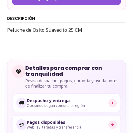
DESCRIPCIÓN
Peluche de Osito Suavecito 25 CM
Detalles para comprar con
💖
tranquilidad
Revisa despacho, pagos, garantía y ayuda antes
de finalizar tu compra.
Despacho y entrega
🚚
+
Opciones según comuna o región
Pagos disponibles
💳
+
WebPay, tarjetas y transferencia