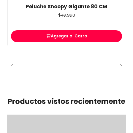
Peluche Snoopy Gigante 80 CM
$49.990
Agregar al Carro
Productos vistos recientemente