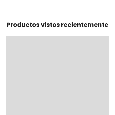
Productos vistos recientemente