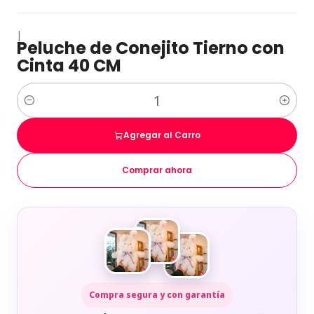
|
Peluche de Conejito Tierno con
Cinta 40 CM
Cantidad
Agregar al Carro
Comprar ahora
Compra segura y con garantía