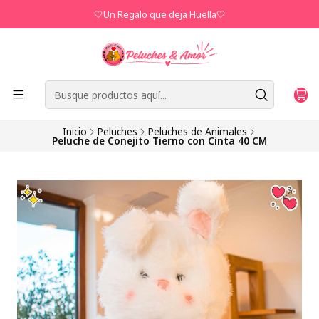
🤍Un Regalo que deja Huella🤍
Inicio
Peluches
Peluches de Animales
Peluche de Conejito Tierno con Cinta 40 CM