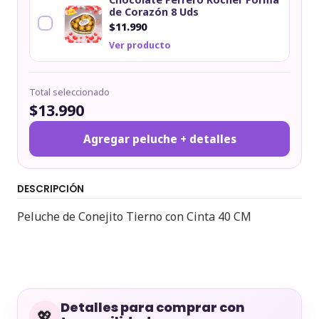
de Corazón 8 Uds
$11.990
Ver producto
Total seleccionado
$13.990
Agregar peluche + detalles
DESCRIPCIÓN
Peluche de Conejito Tierno con Cinta 40 CM
Detalles para comprar con
💖