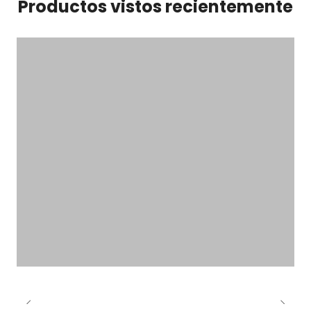
Productos vistos recientemente