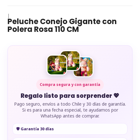
|
Peluche Conejo Gigante con
Polera Rosa 110 CM
Compra segura y con garantía
Regalo listo para sorprender 💖
Pago seguro, envíos a todo Chile y 30 días de garantía.
Si es para una fecha especial, te ayudamos por
WhatsApp antes de comprar.
🛡️ Garantía 30 días