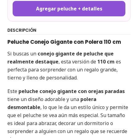
Agregar peluche + detalles
DESCRIPCIÓN
Peluche Conejo Gigante con Polera 110 cm
Si buscas un
conejo gigante de peluche que
realmente destaque
, esta versión de
110 cm
es
perfecta para sorprender con un regalo grande,
tierno y lleno de personalidad.
Este
peluche conejo gigante con orejas paradas
tiene un diseño adorable y una
polera
desmontable
, lo que le da un estilo único y permite
que el peluche se vea aún más especial. Su tamaño
es ideal para abrazar, decorar un dormitorio o
sorprender a alguien con un regalo que se recuerde