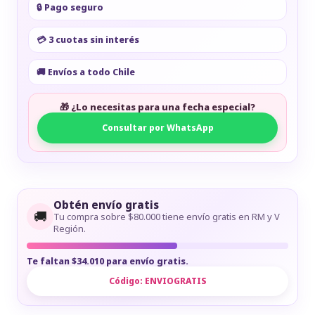
🔒 Pago seguro
💳 3 cuotas sin interés
🚚 Envíos a todo Chile
🎁 ¿Lo necesitas para una fecha especial?
Consultar por WhatsApp
Obtén envío gratis
🚚
Tu compra sobre $80.000 tiene envío gratis en RM y V
Región.
Te faltan $34.010 para envío gratis.
Código:
ENVIOGRATIS