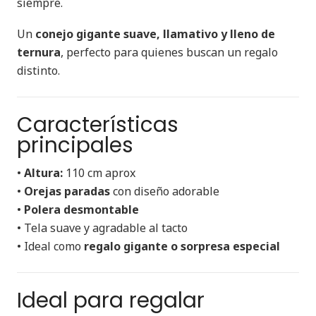
siempre.
Un
conejo gigante suave, llamativo y lleno de
ternura
, perfecto para quienes buscan un regalo
distinto.
Características
principales
•
Altura:
110 cm aprox
•
Orejas paradas
con diseño adorable
•
Polera desmontable
• Tela suave y agradable al tacto
• Ideal como
regalo gigante o sorpresa especial
Ideal para regalar