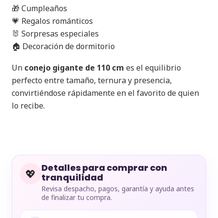
🎁 Cumpleaños
💗 Regalos románticos
🐰 Sorpresas especiales
🏠 Decoración de dormitorio
Un
conejo gigante de 110 cm
es el equilibrio
perfecto entre tamaño, ternura y presencia,
convirtiéndose rápidamente en el favorito de quien
lo recibe.
Detalles para comprar con
💖
tranquilidad
Revisa despacho, pagos, garantía y ayuda antes
de finalizar tu compra.