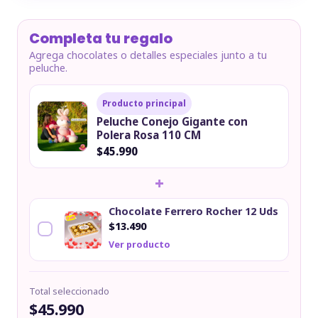
Completa tu regalo
Agrega chocolates o detalles especiales junto a tu
peluche.
Producto principal
Peluche Conejo Gigante con
Polera Rosa 110 CM
$45.990
+
Chocolate Ferrero Rocher 12 Uds
$13.490
Ver producto
Total seleccionado
$45.990