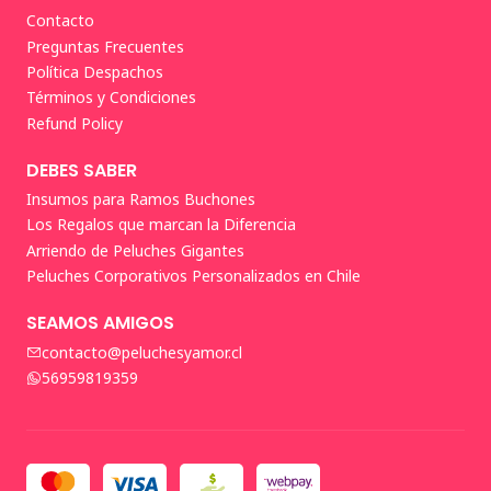
Contacto
Preguntas Frecuentes
Política Despachos
Términos y Condiciones
Refund Policy
DEBES SABER
Insumos para Ramos Buchones
Los Regalos que marcan la Diferencia
Arriendo de Peluches Gigantes
Peluches Corporativos Personalizados en Chile
SEAMOS AMIGOS
contacto@peluchesyamor.cl
56959819359