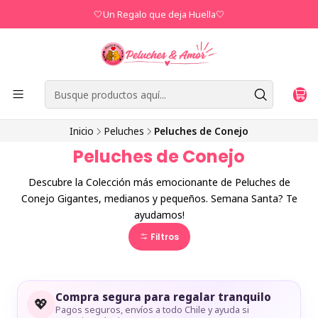
🤍Un Regalo que deja Huella🤍
Inicio
Peluches
Peluches de Conejo
Peluches de Conejo
Descubre la Colección más emocionante de Peluches de
Conejo Gigantes, medianos y pequeños. Semana Santa? Te
ayudamos!
Filtros
Compra segura para regalar tranquilo
💖
Pagos seguros, envíos a todo Chile y ayuda si