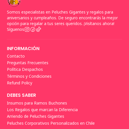
Somos especialistas en Peluches Gigantes y regalos para
aniversarios y cumpleaños. De seguro encontrarás la mejor
opción para regalar a tus seres queridos. ¡Visítanos ahora!
Síguenos
INFORMACIÓN
Contacto
Preguntas Frecuentes
Política Despachos
Términos y Condiciones
Refund Policy
DEBES SABER
Insumos para Ramos Buchones
Los Regalos que marcan la Diferencia
Arriendo de Peluches Gigantes
Peluches Corporativos Personalizados en Chile