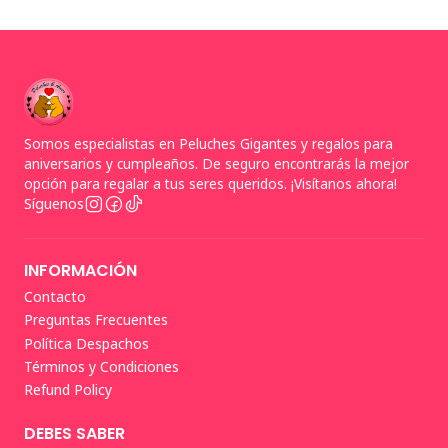
Somos especialistas en Peluches Gigantes y regalos para
aniversarios y cumpleaños. De seguro encontrarás la mejor
opción para regalar a tus seres queridos. ¡Visítanos ahora!
Síguenos
INFORMACIÓN
Contacto
Preguntas Frecuentes
Política Despachos
Términos y Condiciones
Refund Policy
DEBES SABER