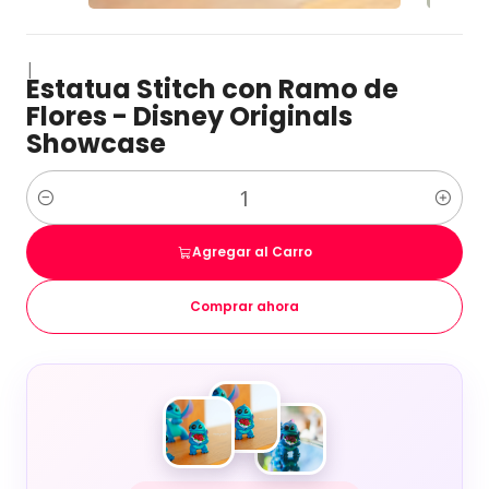
|
Estatua Stitch con Ramo de
Flores - Disney Originals
Showcase
Cantidad
Agregar al Carro
Comprar ahora