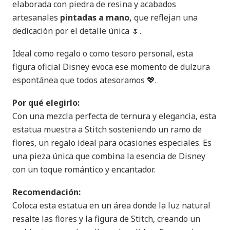
elaborada con piedra de resina y acabados
artesanales
pintadas a mano,
que reflejan una
dedicación por el detalle única 🌷.
Ideal como regalo o como tesoro personal, esta
figura oficial Disney evoca ese momento de dulzura
espontánea que todos atesoramos 💖.
Por qué elegirlo:
Con una mezcla perfecta de ternura y elegancia, esta
estatua muestra a Stitch sosteniendo un ramo de
flores, un regalo ideal para ocasiones especiales. Es
una pieza única que combina la esencia de Disney
con un toque romántico y encantador.
Recomendación:
Coloca esta estatua en un área donde la luz natural
resalte las flores y la figura de Stitch, creando un