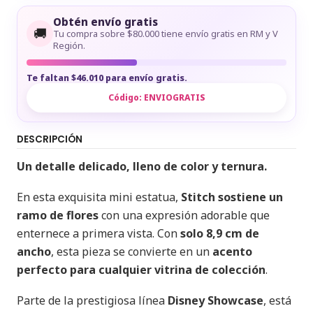
Obtén envío gratis
🚚
Tu compra sobre $80.000 tiene envío gratis en RM y V
Región.
Te faltan $46.010 para envío gratis.
Código:
ENVIOGRATIS
DESCRIPCIÓN
Un detalle delicado, lleno de color y ternura.
En esta exquisita mini estatua,
Stitch sostiene un
ramo de flores
con una expresión adorable que
enternece a primera vista. Con
solo 8,9 cm de
ancho
, esta pieza se convierte en un
acento
perfecto para cualquier vitrina de colección
.
Parte de la prestigiosa línea
Disney Showcase
, está