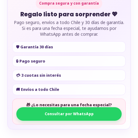
Compra segura y con garantía
Regalo listo para sorprender 💖
Pago seguro, envíos a todo Chile y 30 días de garantía.
Si es para una fecha especial, te ayudamos por
WhatsApp antes de comprar.
🛡️ Garantía 30 días
🔒 Pago seguro
💳 3 cuotas sin interés
🚚 Envíos a todo Chile
🎁 ¿Lo necesitas para una fecha especial?
Consultar por WhatsApp