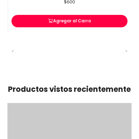
$600
Agregar al Carro
Productos vistos recientemente