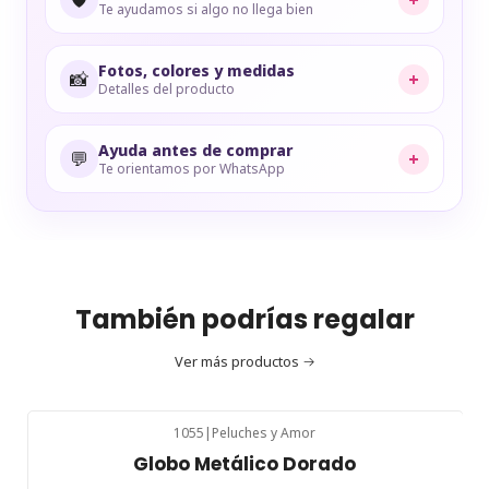
Te ayudamos si algo no llega bien
Fotos, colores y medidas
📸
+
Detalles del producto
Ayuda antes de comprar
💬
+
Te orientamos por WhatsApp
También podrías regalar
Ver más productos
1055
|
Peluches y Amor
Globo Metálico Dorado