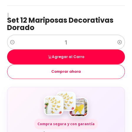
|
Set 12 Mariposas Decorativas
Dorado
Cantidad
Agregar al Carro
Comprar ahora
Compra segura y con garantía