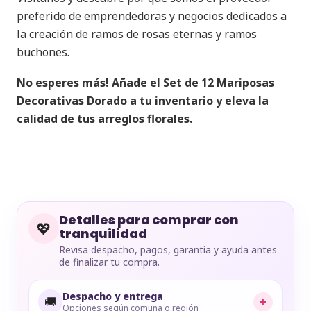
preferido de emprendedoras y negocios dedicados a
la creación de ramos de rosas eternas y ramos
buchones.
No esperes más! Añade el Set de 12 Mariposas
Decorativas Dorado a tu inventario y eleva la
calidad de tus arreglos florales.
Detalles para comprar con
💖
tranquilidad
Revisa despacho, pagos, garantía y ayuda antes
de finalizar tu compra.
Despacho y entrega
🚚
+
Opciones según comuna o región