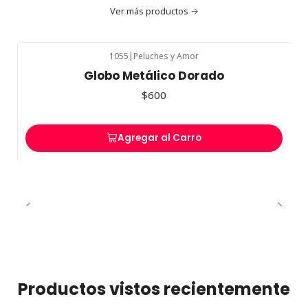
Ver más productos
1055
|
Peluches y Amor
Globo Metálico Dorado
$600
Agregar al Carro
Productos vistos recientemente