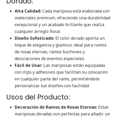
Dorado:
Alta Calidad:
Cada mariposa está elaborada con
materiales premium, ofreciendo una durabilidad
excepcional y un acabado brillante que realza
cualquier arreglo floral.
Diseño Sofisticado:
El color dorado aporta un
toque de elegancia y glamour, ideal para ramos
de rosas eternas, ramos buchones y
decoraciones de eventos especiales.
Fácil de Usar:
Las mariposas están equipadas
con clips y adhesivos que facilitan su colocación
en cualquier parte del ramo, permitiéndote
personalizar tus diseños con facilidad.
Usos del Producto:
Decoración de Ramos de Rosas Eternas:
Estas
mariposas doradas son perfectas para añadir un