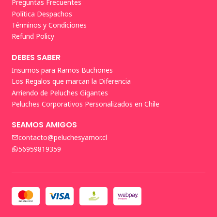
Preguntas Frecuentes
Política Despachos
Términos y Condiciones
Refund Policy
DEBES SABER
Insumos para Ramos Buchones
Los Regalos que marcan la Diferencia
Arriendo de Peluches Gigantes
Peluches Corporativos Personalizados en Chile
SEAMOS AMIGOS
contacto@peluchesyamor.cl
56959819359