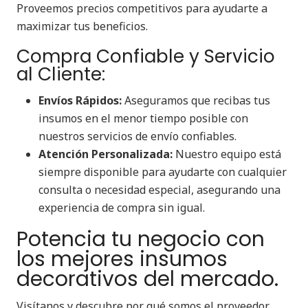
Proveemos precios competitivos para ayudarte a
maximizar tus beneficios.
Compra Confiable y Servicio
al Cliente:
Envíos Rápidos:
Aseguramos que recibas tus
insumos en el menor tiempo posible con
nuestros servicios de envío confiables.
Atención Personalizada:
Nuestro equipo está
siempre disponible para ayudarte con cualquier
consulta o necesidad especial, asegurando una
experiencia de compra sin igual.
Potencia tu negocio con
los mejores insumos
decorativos del mercado.
Visítanos y descubre por qué somos el proveedor