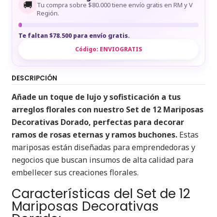
🚚
Tu compra sobre $80.000 tiene envío gratis en RM y V
Región.
Te faltan $78.500 para envío gratis.
Código:
ENVIOGRATIS
DESCRIPCIÓN
Añade un toque de lujo y sofisticación a tus
arreglos florales con nuestro Set de 12 Mariposas
Decorativas Dorado, perfectas para decorar
ramos de rosas eternas y ramos buchones.
Estas
mariposas están diseñadas para emprendedoras y
negocios que buscan insumos de alta calidad para
embellecer sus creaciones florales.
Características del Set de 12
Mariposas Decorativas