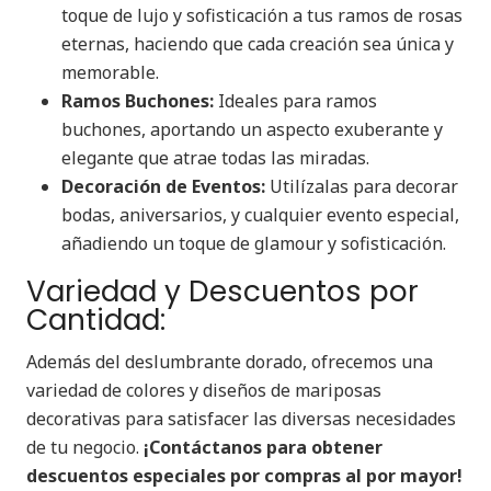
toque de lujo y sofisticación a tus ramos de rosas
eternas, haciendo que cada creación sea única y
memorable.
Ramos Buchones:
Ideales para ramos
buchones, aportando un aspecto exuberante y
elegante que atrae todas las miradas.
Decoración de Eventos:
Utilízalas para decorar
bodas, aniversarios, y cualquier evento especial,
añadiendo un toque de glamour y sofisticación.
Variedad y Descuentos por
Cantidad:
Además del deslumbrante dorado, ofrecemos una
variedad de colores y diseños de mariposas
decorativas para satisfacer las diversas necesidades
de tu negocio.
¡Contáctanos para obtener
descuentos especiales por compras al por mayor!