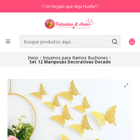
🤍Un Regalo que deja Huella🤍
Inicio
Insumos para Ramos Buchones
Set 12 Mariposas Decorativas Dorado