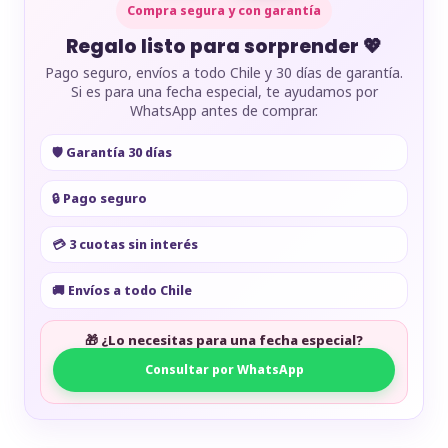
Compra segura y con garantía
Regalo listo para sorprender 💖
Pago seguro, envíos a todo Chile y 30 días de garantía.
Si es para una fecha especial, te ayudamos por
WhatsApp antes de comprar.
🛡️ Garantía 30 días
🔒 Pago seguro
💳 3 cuotas sin interés
🚚 Envíos a todo Chile
🎁 ¿Lo necesitas para una fecha especial?
Consultar por WhatsApp