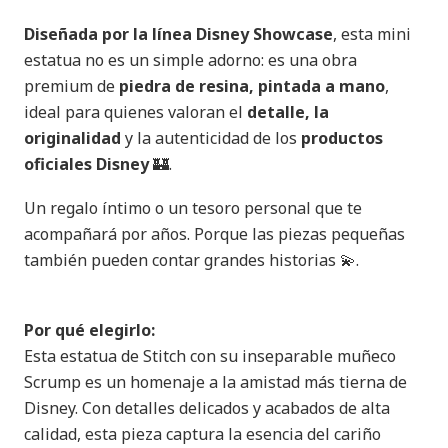
Diseñada por la línea Disney Showcase
, esta mini
estatua no es un simple adorno: es una obra
premium de
piedra de resina, pintada a mano
,
ideal para quienes valoran el
detalle, la
originalidad
y la autenticidad de los
productos
oficiales Disney
🏰.
Un regalo íntimo o un tesoro personal que te
acompañará por años. Porque las piezas pequeñas
también pueden contar grandes historias 💫.
Por qué elegirlo:
Esta estatua de Stitch con su inseparable muñeco
Scrump es un homenaje a la amistad más tierna de
Disney. Con detalles delicados y acabados de alta
calidad, esta pieza captura la esencia del cariño