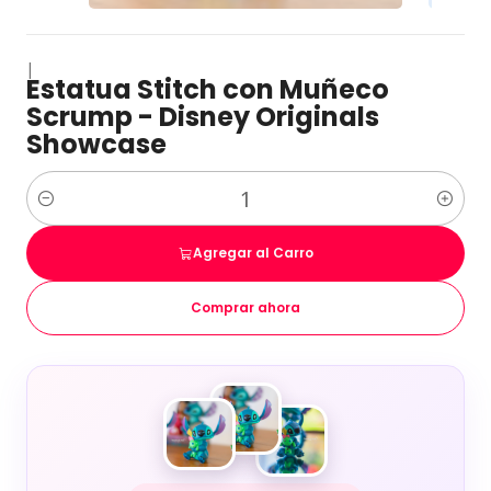
|
Estatua Stitch con Muñeco
Scrump - Disney Originals
Showcase
Cantidad
Agregar al Carro
Comprar ahora