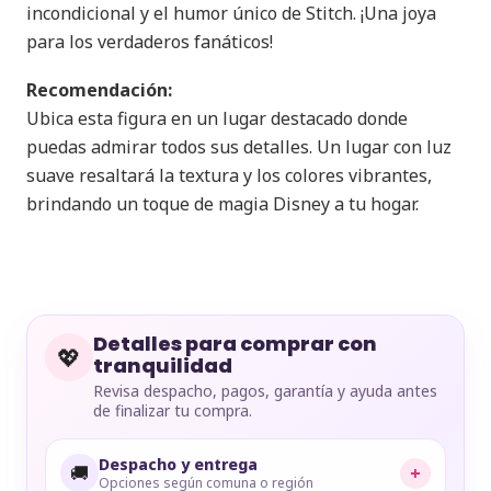
incondicional y el humor único de Stitch. ¡Una joya
para los verdaderos fanáticos!
Recomendación:
Ubica esta figura en un lugar destacado donde
puedas admirar todos sus detalles. Un lugar con luz
suave resaltará la textura y los colores vibrantes,
brindando un toque de magia Disney a tu hogar.
Detalles para comprar con
💖
tranquilidad
Revisa despacho, pagos, garantía y ayuda antes
de finalizar tu compra.
Despacho y entrega
🚚
+
Opciones según comuna o región