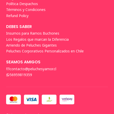
Política Despachos
Términos y Condiciones
Refund Policy
DEBES SABER
Insumos para Ramos Buchones
Los Regalos que marcan la Diferencia
Arriendo de Peluches Gigantes
Peluches Corporativos Personalizados en Chile
SEAMOS AMIGOS
contacto@peluchesyamor.cl
56959819359