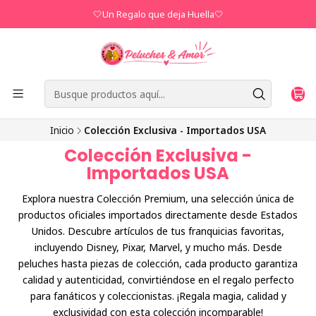
🤍Un Regalo que deja Huella🤍
Inicio
Colección Exclusiva - Importados USA
Colección Exclusiva -
Importados USA
Explora nuestra Colección Premium, una selección única de
productos oficiales importados directamente desde Estados
Unidos. Descubre artículos de tus franquicias favoritas,
incluyendo Disney, Pixar, Marvel, y mucho más. Desde
peluches hasta piezas de colección, cada producto garantiza
calidad y autenticidad, convirtiéndose en el regalo perfecto
para fanáticos y coleccionistas. ¡Regala magia, calidad y
exclusividad con esta colección incomparable!