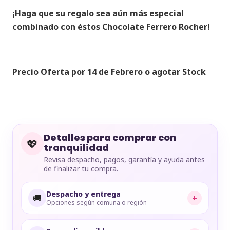
¡Haga que su regalo sea aún más especial
combinado con éstos Chocolate Ferrero Rocher!
Precio Oferta por 14 de Febrero o agotar Stock
Detalles para comprar con
💖
tranquilidad
Revisa despacho, pagos, garantía y ayuda antes
de finalizar tu compra.
Despacho y entrega
🚚
+
Opciones según comuna o región