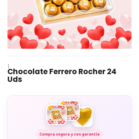
|
Chocolate Ferrero Rocher 24
Uds
Compra segura y con garantía