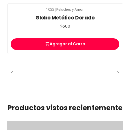
1055
|
Peluches y Amor
Globo Metálico Dorado
$600
Agregar al Carro
Productos vistos recientemente