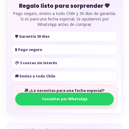
Regalo listo para sorprender 💖
Pago seguro, envíos a todo Chile y 30 días de garantía.
Si es para una fecha especial, te ayudamos por
WhatsApp antes de comprar.
🛡️ Garantía 30 días
🔒 Pago seguro
💳 3 cuotas sin interés
🚚 Envíos a todo Chile
🎁 ¿Lo necesitas para una fecha especial?
Consultar por WhatsApp