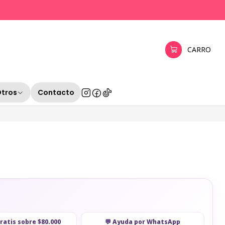
CARRO
Otros
Contacto
gratis sobre $80.000
💬 Ayuda por WhatsApp