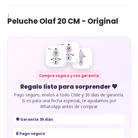
|
Peluche Olaf 20 CM - Original
Compra segura y con garantía
Regalo listo para sorprender 💖
Pago seguro, envíos a todo Chile y 30 días de garantía.
Si es para una fecha especial, te ayudamos por
WhatsApp antes de comprar.
🛡️ Garantía 30 días
🔒 Pago seguro