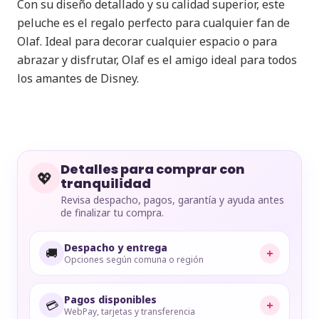
Con su diseño detallado y su calidad superior, este
peluche es el regalo perfecto para cualquier fan de
Olaf. Ideal para decorar cualquier espacio o para
abrazar y disfrutar, Olaf es el amigo ideal para todos
los amantes de Disney.
Detalles para comprar con
💖
tranquilidad
Revisa despacho, pagos, garantía y ayuda antes
de finalizar tu compra.
Despacho y entrega
🚚
+
Opciones según comuna o región
Pagos disponibles
💳
+
WebPay, tarjetas y transferencia