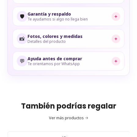
Garantía y respaldo
🛡️
+
Te ayudamos si algo no llega bien
Fotos, colores y medidas
📸
+
Detalles del producto
Ayuda antes de comprar
💬
+
Te orientamos por WhatsApp
También podrías regalar
Ver más productos