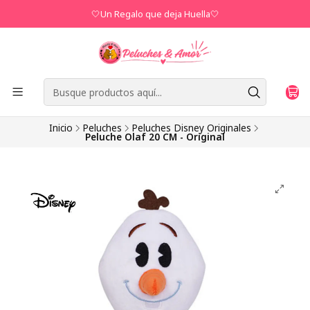
🤍Un Regalo que deja Huella🤍
Inicio
Peluches
Peluches Disney Originales
Peluche Olaf 20 CM - Original