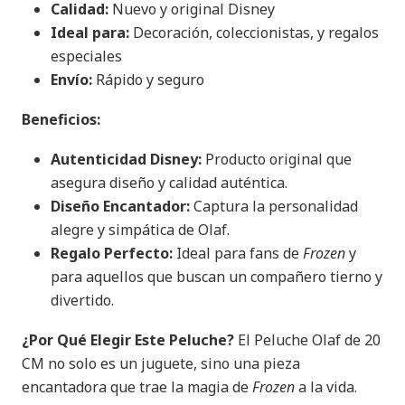
Calidad:
Nuevo y original Disney
Ideal para:
Decoración, coleccionistas, y regalos
especiales
Envío:
Rápido y seguro
Beneficios:
Autenticidad Disney:
Producto original que
asegura diseño y calidad auténtica.
Diseño Encantador:
Captura la personalidad
alegre y simpática de Olaf.
Regalo Perfecto:
Ideal para fans de
Frozen
y
para aquellos que buscan un compañero tierno y
divertido.
¿Por Qué Elegir Este Peluche?
El Peluche Olaf de 20
CM no solo es un juguete, sino una pieza
encantadora que trae la magia de
Frozen
a la vida.