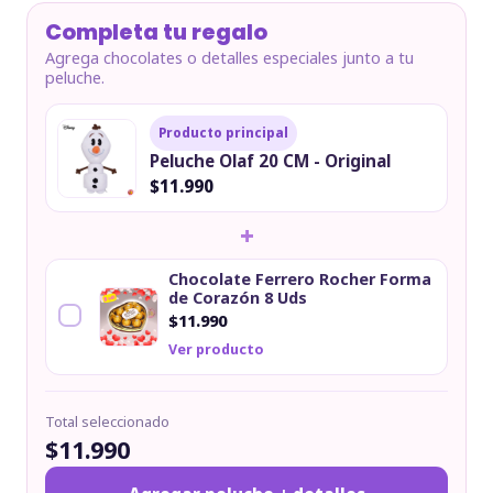
Completa tu regalo
Agrega chocolates o detalles especiales junto a tu
peluche.
Producto principal
Peluche Olaf 20 CM - Original
$11.990
+
Chocolate Ferrero Rocher Forma
de Corazón 8 Uds
$11.990
Ver producto
Total seleccionado
$11.990