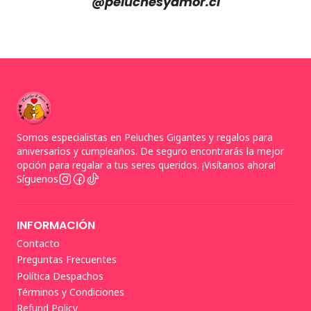
@peluchesyamor.cl
Somos especialistas en Peluches Gigantes y regalos para
aniversarios y cumpleaños. De seguro encontrarás la mejor
opción para regalar a tus seres queridos. ¡Visítanos ahora!
Síguenos
INFORMACIÓN
Contacto
Preguntas Frecuentes
Política Despachos
Términos y Condiciones
Refund Policy