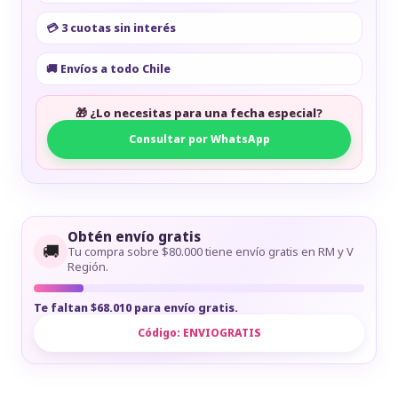
💳 3 cuotas sin interés
🚚 Envíos a todo Chile
🎁 ¿Lo necesitas para una fecha especial?
Consultar por WhatsApp
Obtén envío gratis
🚚
Tu compra sobre $80.000 tiene envío gratis en RM y V
Región.
Te faltan $68.010 para envío gratis.
Código:
ENVIOGRATIS