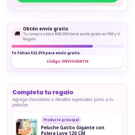
Obtén envío gratis
🚚
Tu compra sobre $80.000 tiene envío gratis en RM y V
Región.
Te faltan $22.010 para envío gratis.
Código:
ENVIOGRATIS
Completa tu regalo
Agrega chocolates o detalles especiales junto a tu
peluche.
Producto principal
Peluche Gatito Gigante con
Polera Love 120 CM