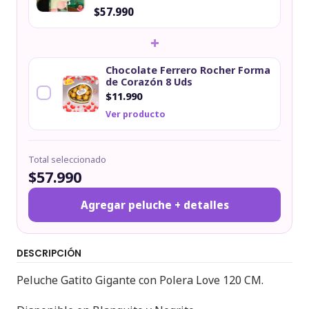
$57.990
+
Chocolate Ferrero Rocher Forma
de Corazón 8 Uds
$11.990
Ver producto
Total seleccionado
$57.990
Agregar peluche + detalles
DESCRIPCIÓN
Peluche Gatito Gigante con Polera Love 120 CM.