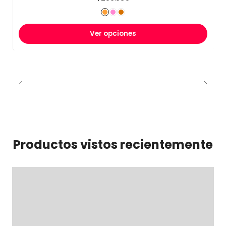
Ver opciones
Productos vistos recientemente