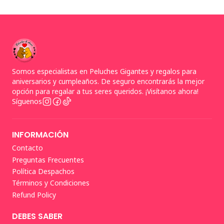
Somos especialistas en Peluches Gigantes y regalos para
aniversarios y cumpleaños. De seguro encontrarás la mejor
opción para regalar a tus seres queridos. ¡Visítanos ahora!
Síguenos
INFORMACIÓN
Contacto
Preguntas Frecuentes
Política Despachos
Términos y Condiciones
Refund Policy
DEBES SABER