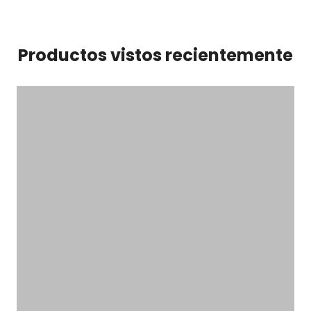
Productos vistos recientemente