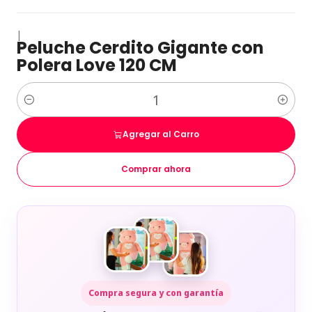
|
Peluche Cerdito Gigante con
Polera Love 120 CM
Cantidad
Agregar al Carro
Comprar ahora
Compra segura y con garantía