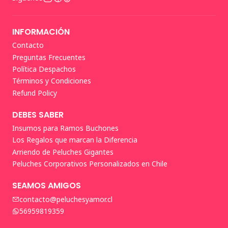
INFORMACIÓN
Contacto
Preguntas Frecuentes
Política Despachos
Términos y Condiciones
Refund Policy
DEBES SABER
Insumos para Ramos Buchones
Los Regalos que marcan la Diferencia
Arriendo de Peluches Gigantes
Peluches Corporativos Personalizados en Chile
SEAMOS AMIGOS
contacto@peluchesyamor.cl
56959819359