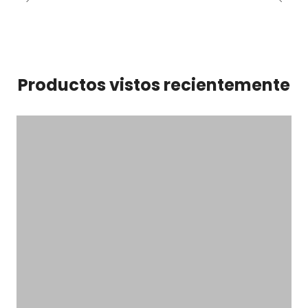
Productos vistos recientemente