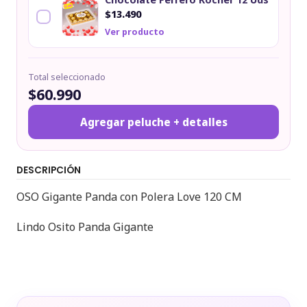
$13.490
Ver producto
Total seleccionado
$60.990
Agregar peluche + detalles
DESCRIPCIÓN
OSO Gigante Panda con Polera Love 120 CM
Lindo Osito Panda Gigante