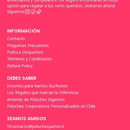
opción para regalar a tus seres queridos. ¡Visítanos ahora!
Síguenos
INFORMACIÓN
Contacto
Preguntas Frecuentes
Política Despachos
Términos y Condiciones
Refund Policy
DEBES SABER
Insumos para Ramos Buchones
Los Regalos que marcan la Diferencia
Arriendo de Peluches Gigantes
Peluches Corporativos Personalizados en Chile
SEAMOS AMIGOS
contacto@peluchesyamor.cl