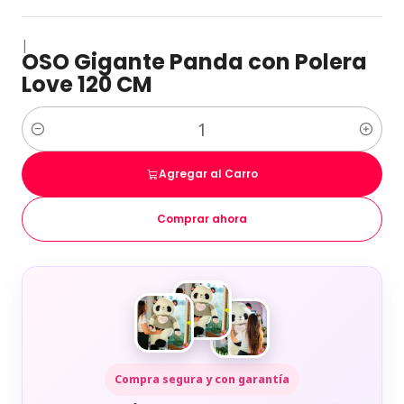
|
OSO Gigante Panda con Polera
Love 120 CM
Cantidad
Agregar al Carro
Comprar ahora
Compra segura y con garantía