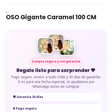
|
OSO Gigante Caramel 100 CM
Compra segura y con garantía
Regalo listo para sorprender 💖
Pago seguro, envíos a todo Chile y 30 días de garantía.
Si es para una fecha especial, te ayudamos por
WhatsApp antes de comprar.
🛡️ Garantía 30 días
🔒 Pago seguro