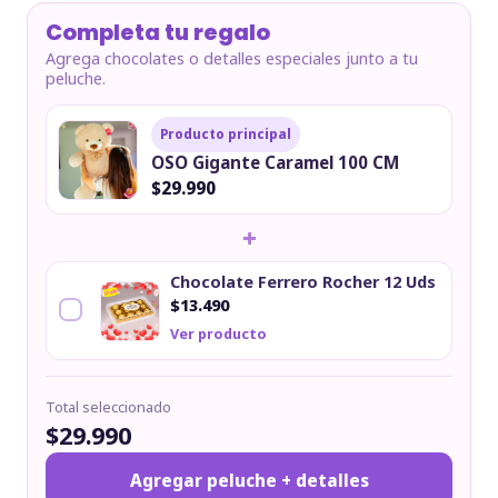
Completa tu regalo
Agrega chocolates o detalles especiales junto a tu
peluche.
Producto principal
OSO Gigante Caramel 100 CM
$29.990
+
Chocolate Ferrero Rocher 12 Uds
$13.490
Ver producto
Total seleccionado
$29.990
Agregar peluche + detalles