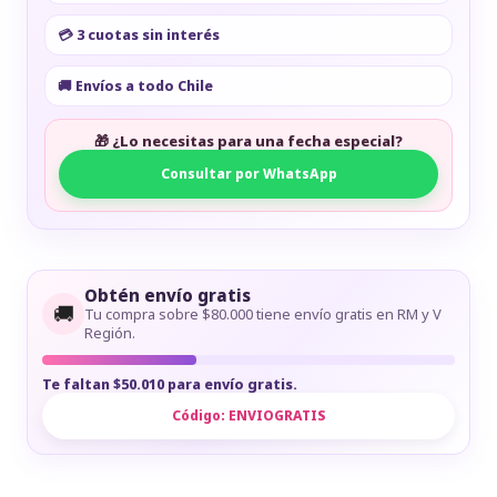
💳 3 cuotas sin interés
🚚 Envíos a todo Chile
🎁 ¿Lo necesitas para una fecha especial?
Consultar por WhatsApp
Obtén envío gratis
🚚
Tu compra sobre $80.000 tiene envío gratis en RM y V
Región.
Te faltan $50.010 para envío gratis.
Código:
ENVIOGRATIS