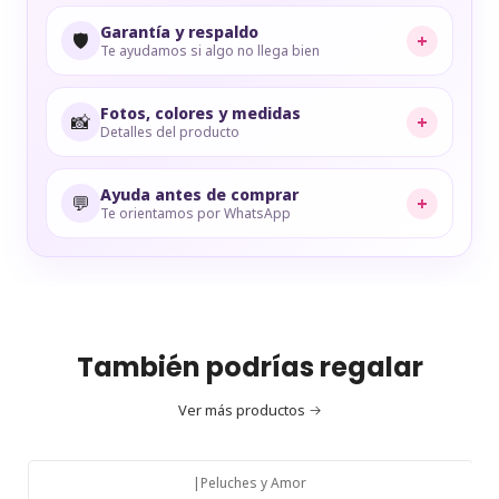
Garantía y respaldo
🛡️
+
Te ayudamos si algo no llega bien
Fotos, colores y medidas
📸
+
Detalles del producto
Ayuda antes de comprar
💬
+
Te orientamos por WhatsApp
También podrías regalar
Ver más productos
|
Peluches y Amor