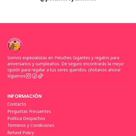
Somos especialistas en Peluches Gigantes y regalos para
aniversarios y cumpleaños. De seguro encontrarás la mejor
opción para regalar a tus seres queridos. ¡Visítanos ahora!
Síguenos
INFORMACIÓN
Contacto
Preguntas Frecuentes
Política Despachos
Términos y Condiciones
Refund Policy