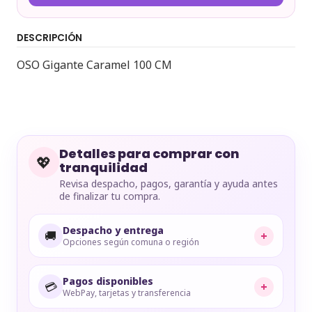
DESCRIPCIÓN
OSO Gigante Caramel 100 CM
Detalles para comprar con
💖
tranquilidad
Revisa despacho, pagos, garantía y ayuda antes
de finalizar tu compra.
Despacho y entrega
🚚
+
Opciones según comuna o región
Pagos disponibles
💳
+
WebPay, tarjetas y transferencia