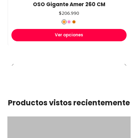
OSO Gigante Amer 260 CM
$206.990
Ver opciones
Productos vistos recientemente