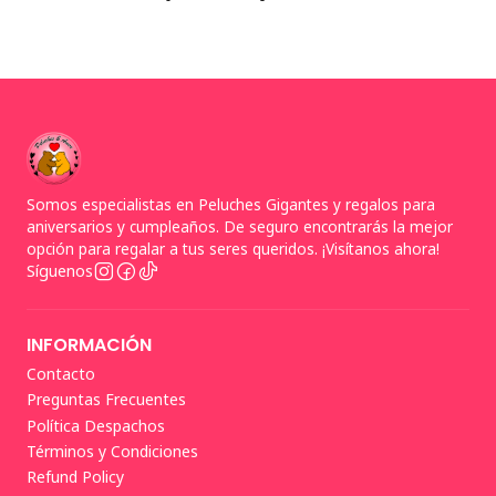
Somos especialistas en Peluches Gigantes y regalos para
aniversarios y cumpleaños. De seguro encontrarás la mejor
opción para regalar a tus seres queridos. ¡Visítanos ahora!
Síguenos
INFORMACIÓN
Contacto
Preguntas Frecuentes
Política Despachos
Términos y Condiciones
Refund Policy