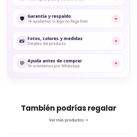
Garantía y respaldo
🛡️
+
Te ayudamos si algo no llega bien
Fotos, colores y medidas
📸
+
Detalles del producto
Ayuda antes de comprar
💬
+
Te orientamos por WhatsApp
También podrías regalar
Ver más productos