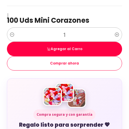
|
100 Uds Mini Corazones
Cantidad
Agregar al Carro
Comprar ahora
Compra segura y con garantía
Regalo listo para sorprender 💖