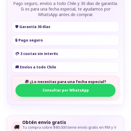
Pago seguro, envíos a todo Chile y 30 días de garantía.
Si es para una fecha especial, te ayudamos por
WhatsApp antes de comprar.
🛡️ Garantía 30 días
🔒 Pago seguro
💳 3 cuotas sin interés
🚚 Envíos a todo Chile
🎁 ¿Lo necesitas para una fecha especial?
Consultar por WhatsApp
Obtén envío gratis
🚚
Tu compra sobre $80.000 tiene envío gratis en RM y V