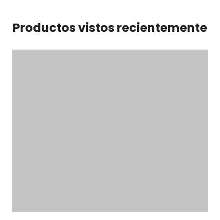
Productos vistos recientemente