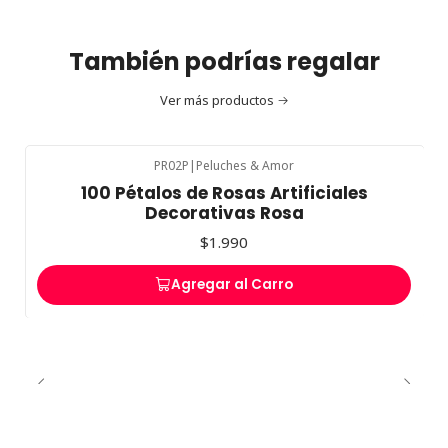
También podrías regalar
Ver más productos
PR02P
|
Peluches & Amor
100 Pétalos de Rosas Artificiales
Decorativas Rosa
$1.990
Agregar al Carro