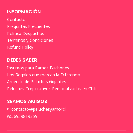
INFORMACIÓN
Contacto
Preguntas Frecuentes
Política Despachos
Términos y Condiciones
Refund Policy
DEBES SABER
Insumos para Ramos Buchones
Los Regalos que marcan la Diferencia
Arriendo de Peluches Gigantes
Peluches Corporativos Personalizados en Chile
SEAMOS AMIGOS
contacto@peluchesyamor.cl
56959819359